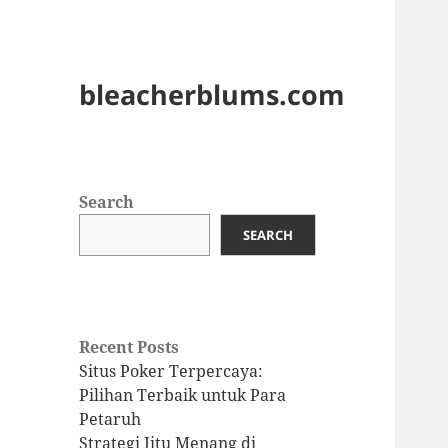
bleacherblums.com
Search
SEARCH
Recent Posts
Situs Poker Terpercaya:
Pilihan Terbaik untuk Para
Petaruh
Strategi Jitu Menang di