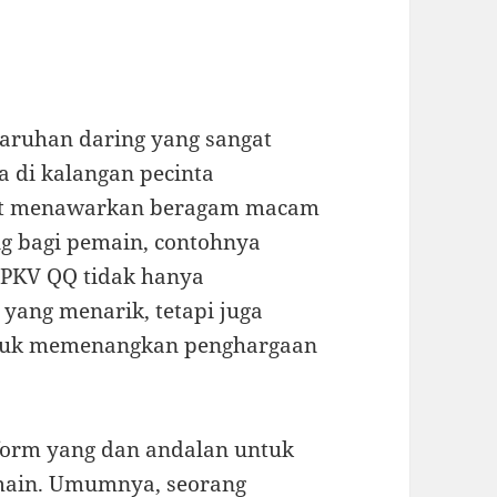
taruhan daring yang sangat
a di kalangan pecinta
but menawarkan beragam macam
g bagi pemain, contohnya
 PKV QQ tidak hanya
ang menarik, tetapi juga
tuk memenangkan penghargaan
form yang dan andalan untuk
rmain. Umumnya, seorang