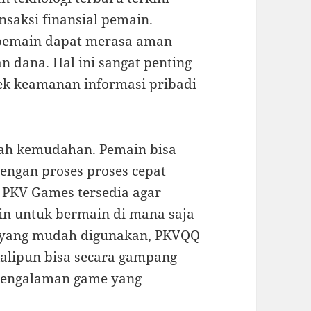
nsaksi finansial pemain.
, pemain dapat merasa aman
n dana. Hal ini sangat penting
ek keamanan informasi pribadi
lah kemudahan. Pemain bisa
dengan proses proses cepat
i PKV Games tersedia agar
n untuk bermain di mana saja
n yang mudah digunakan, PKVQQ
lipun bisa secara gampang
 pengalaman game yang