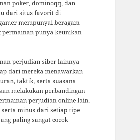
inan poker, dominoqq, dan
 dari situs favorit di
ra gamer mempunyai beragam
ng permainan punya keunikan
inan perjudian siber lainnya
etiap dari mereka menawarkan
uran, taktik, serta suasana
 akan melakukan perbandingan
rmainan perjudian online lain.
serta minus dari setiap tipe
ang paling sangat cocok