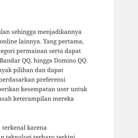
an sehingga menjadikannya
online lainnya. Yang pertama,
tegori permainan serta dapat
, Bandar QQ, hingga Domino QQ.
nyak pilihan dan dapat
erdasarkan preferensi
mberikan kesempatan user untuk
asah keterampilan mereka
 terkenal karena
 teknologi terbaru terkini