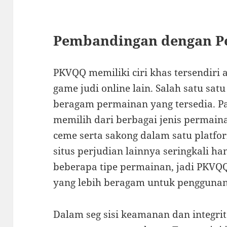
Pembandingan dengan Pe
PKVQQ memiliki ciri khas tersendiri
game judi online lain. Salah satu s
beragam permainan yang tersedia. P
memilih dari berbagai jenis permain
ceme serta sakong dalam satu platfo
situs perjudian lainnya seringkali 
beberapa tipe permainan, jadi PKV
yang lebih beragam untuk pengguna
Dalam seg sisi keamanan dan integrit