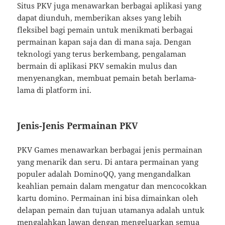
Situs PKV juga menawarkan berbagai aplikasi yang
dapat diunduh, memberikan akses yang lebih
fleksibel bagi pemain untuk menikmati berbagai
permainan kapan saja dan di mana saja. Dengan
teknologi yang terus berkembang, pengalaman
bermain di aplikasi PKV semakin mulus dan
menyenangkan, membuat pemain betah berlama-
lama di platform ini.
Jenis-Jenis Permainan PKV
PKV Games menawarkan berbagai jenis permainan
yang menarik dan seru. Di antara permainan yang
populer adalah DominoQQ, yang mengandalkan
keahlian pemain dalam mengatur dan mencocokkan
kartu domino. Permainan ini bisa dimainkan oleh
delapan pemain dan tujuan utamanya adalah untuk
mengalahkan lawan dengan mengeluarkan semua