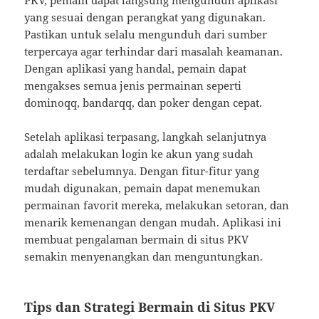
PKV, pemain dapat langsung mengunduh aplikasi
yang sesuai dengan perangkat yang digunakan.
Pastikan untuk selalu mengunduh dari sumber
terpercaya agar terhindar dari masalah keamanan.
Dengan aplikasi yang handal, pemain dapat
mengakses semua jenis permainan seperti
dominoqq, bandarqq, dan poker dengan cepat.
Setelah aplikasi terpasang, langkah selanjutnya
adalah melakukan login ke akun yang sudah
terdaftar sebelumnya. Dengan fitur-fitur yang
mudah digunakan, pemain dapat menemukan
permainan favorit mereka, melakukan setoran, dan
menarik kemenangan dengan mudah. Aplikasi ini
membuat pengalaman bermain di situs PKV
semakin menyenangkan dan menguntungkan.
Tips dan Strategi Bermain di Situs PKV