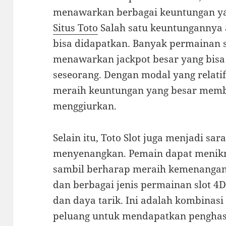
menawarkan berbagai keuntungan ya
Situs Toto
Salah satu keuntungannya 
bisa didapatkan. Banyak permainan sl
menawarkan jackpot besar yang bis
seseorang. Dengan modal yang relatif
meraih keuntungan yang besar membu
menggiurkan.
Selain itu, Toto Slot juga menjadi sa
menyenangkan. Pemain dapat menik
sambil berharap meraih kemenangan.
dan berbagai jenis permainan slot 
dan daya tarik. Ini adalah kombinasi
peluang untuk mendapatkan penghas