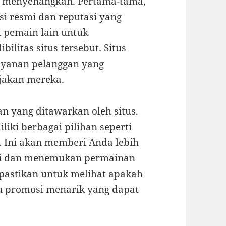
 menyenangkan. Pertama-tama,
nsi resmi dan reputasi yang
i pemain lain untuk
litas situs tersebut. Situs
layanan pelanggan yang
ijakan mereka.
an yang ditawarkan oleh situs.
liki berbagai pilihan seperti
4D. Ini akan memberi Anda lebih
si dan menemukan permainan
, pastikan untuk melihat apakah
u promosi menarik yang dapat