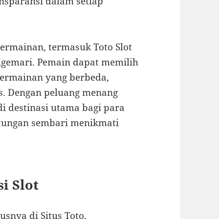
ansparansi dalam setiap
.
ermainan, termasuk Toto Slot
digemari. Pemain dapat memilih
permainan yang berbeda,
as. Dengan peluang menang
i destinasi utama bagi para
ntungan sembari menikmati
i Slot
usnya di Situs Toto,