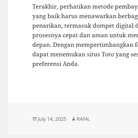
Terakhir, perhatikan metode pembaya
yang baik harus menawarkan berbaga
penarikan, termasuk dompet digital d
prosesnya cepat dan aman untuk me
depan. Dengan mempertimbangkan fak
dapat menemukan situs Toto yang se
preferensi Anda.
Posted
Author
July 14, 2025
RAf4L
on