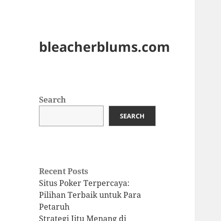
bleacherblums.com
Search
SEARCH
Recent Posts
Situs Poker Terpercaya:
Pilihan Terbaik untuk Para
Petaruh
Strategi Jitu Menang di