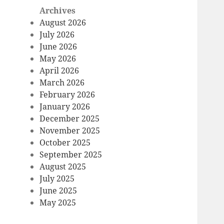
Archives
August 2026
July 2026
June 2026
May 2026
April 2026
March 2026
February 2026
January 2026
December 2025
November 2025
October 2025
September 2025
August 2025
July 2025
June 2025
May 2025