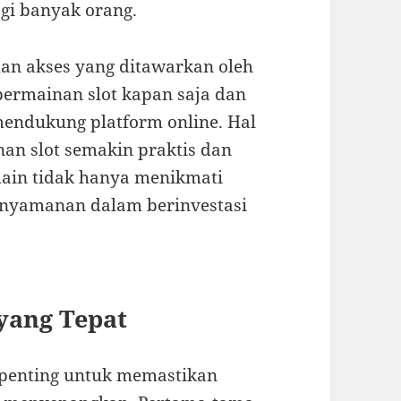
agi banyak orang.
an akses yang ditawarkan oleh
permainan slot kapan saja dan
 mendukung platform online. Hal
an slot semakin praktis dan
main tidak hanya menikmati
enyamanan dalam berinvestasi
yang Tepat
t penting untuk memastikan