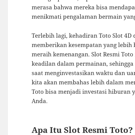
merasa bahwa mereka bisa mendapa
menikmati pengalaman bermain yang
Terlebih lagi, kehadiran Toto Slot 4D
memberikan kesempatan yang lebih b
meraih kemenangan. Slot Resmi Tot
keadilan dalam permainan, sehingga
saat menginvestasikan waktu dan uan
kita akan membahas lebih dalam me
Toto bisa menjadi investasi hiburan
Anda.
Apa Itu Slot Resmi Toto?