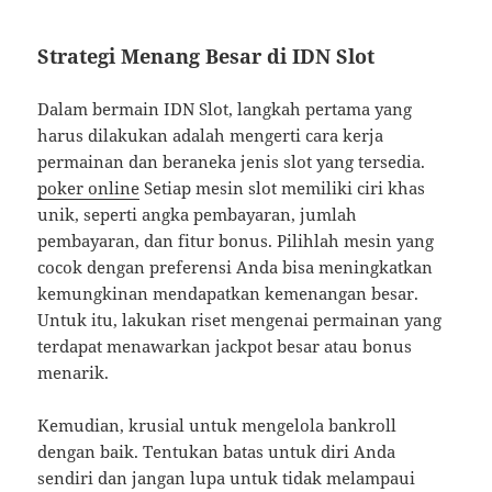
Strategi Menang Besar di IDN Slot
Dalam bermain IDN Slot, langkah pertama yang
harus dilakukan adalah mengerti cara kerja
permainan dan beraneka jenis slot yang tersedia.
poker online
Setiap mesin slot memiliki ciri khas
unik, seperti angka pembayaran, jumlah
pembayaran, dan fitur bonus. Pilihlah mesin yang
cocok dengan preferensi Anda bisa meningkatkan
kemungkinan mendapatkan kemenangan besar.
Untuk itu, lakukan riset mengenai permainan yang
terdapat menawarkan jackpot besar atau bonus
menarik.
Kemudian, krusial untuk mengelola bankroll
dengan baik. Tentukan batas untuk diri Anda
sendiri dan jangan lupa untuk tidak melampaui