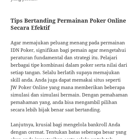
Tips Bertanding Permainan Poker Online
Secara Efektif
Agar memajukan peluang menang pada permainan
IDN Poker, signifikan bagi pemain agar mengetahui
peraturan fundamental dan strategi itu. Pelajari
berbagai tipe kombinasi dalam poker serta nilai dari
setiap tangan. Selalu berlatih supaya memajukan
skill anda. Anda juga dapat memakai situs seperti
JW Poker Online yang mana memberikan beberapa
simulasi dan simulasi bermain. Dengan pemahaman
pemahaman yang, anda bisa mengambil pilihan
secara lebih bijak benar saat bertanding.
Lanjutnya, krusial bagi mengelola bankroll Anda
dengan cermat. Tentukan batas seberapa besar yang