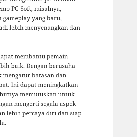
emo PG Soft, misalnya,
n gameplay yang baru,
di lebih menyenangkan dan
 dapat membantu pemain
ebih baik. Dengan berusaha
uk mengatur batasan dan
pat. Ini dapat meningkatkan
khirnya memutuskan untuk
gan mengerti segala aspek
 lebih percaya diri dan siap
da.