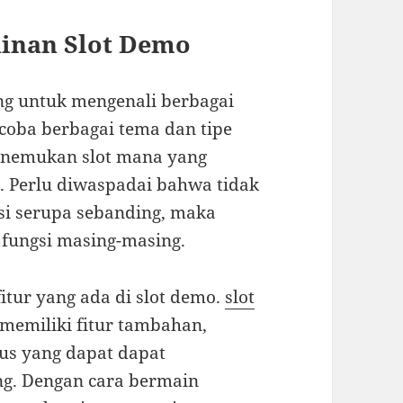
inan Slot Demo
ing untuk mengenali berbagai
ncoba berbagai tema dan tipe
enemukan slot mana yang
a. Perlu diwaspadai bahwa tidak
si serupa sebanding, maka
 fungsi masing-masing.
itur yang ada di slot demo.
slot
memiliki fitur tambahan,
us yang dapat dapat
. Dengan cara bermain