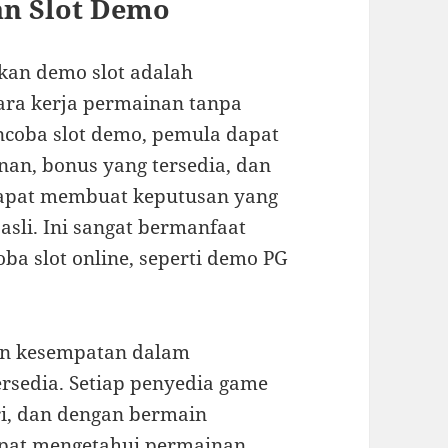
n Slot Demo
kan demo slot adalah
ara kerja permainan tanpa
coba slot demo, pemula dapat
an, bonus yang tersedia, dan
apat membuat keputusan yang
asli. Ini sangat bermanfaat
ba slot online, seperti demo PG
kan kesempatan dalam
rsedia. Setiap penyedia game
ri, dan dengan bermain
pat mengetahui permainan