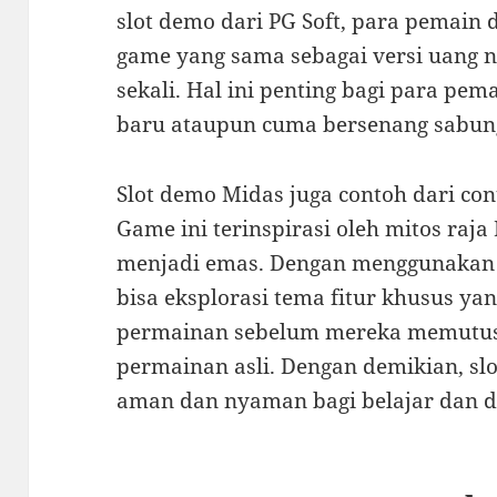
slot demo dari PG Soft, para pemai
game yang sama sebagai versi uang 
sekali. Hal ini penting bagi para pe
baru ataupun cuma bersenang sabun
Slot demo Midas juga contoh dari con
Game ini terinspirasi oleh mitos raj
menjadi emas. Dengan menggunakan 
bisa eksplorasi tema fitur khusus y
permainan sebelum mereka memutu
permainan asli. Dengan demikian, 
aman dan nyaman bagi belajar dan da