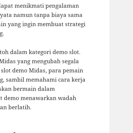
n dapat menikmati pengalaman
nyata namun tanpa biaya sama
main yang ingin membuat strategi
g.
toh dalam kategori demo slot.
a Midas yang mengubah segala
slot demo Midas, para pemain
ang, sambil memahami cara kerja
skan bermain dalam
slot demo menawarkan wadah
n berlatih.