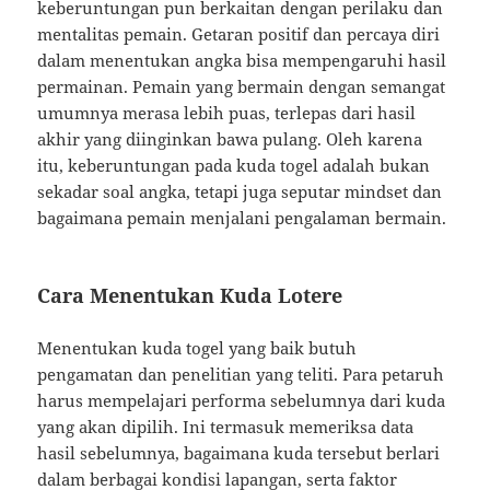
keberuntungan pun berkaitan dengan perilaku dan
mentalitas pemain. Getaran positif dan percaya diri
dalam menentukan angka bisa mempengaruhi hasil
permainan. Pemain yang bermain dengan semangat
umumnya merasa lebih puas, terlepas dari hasil
akhir yang diinginkan bawa pulang. Oleh karena
itu, keberuntungan pada kuda togel adalah bukan
sekadar soal angka, tetapi juga seputar mindset dan
bagaimana pemain menjalani pengalaman bermain.
Cara Menentukan Kuda Lotere
Menentukan kuda togel yang baik butuh
pengamatan dan penelitian yang teliti. Para petaruh
harus mempelajari performa sebelumnya dari kuda
yang akan dipilih. Ini termasuk memeriksa data
hasil sebelumnya, bagaimana kuda tersebut berlari
dalam berbagai kondisi lapangan, serta faktor