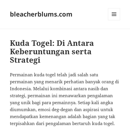
bleacherblums.com
MENU
AND
WIDGETS
Kuda Togel: Di Antara
Keberuntungan serta
Strategi
Permainan kuda togel telah jadi salah satu
permainan yang menarik perhatian banyak orang di
Indonesia. Melalui kombinasi antara nasib dan
strategi, permainan ini menawarkan pengalaman
yang unik bagi para pemainnya. Setiap kali angka
diumumkan, emosi deg-degan dan aspirasi untuk
mendapatkan kemenangan adalah bagian yang tak
terpisahkan dari pengalaman bertaruh kuda togel.