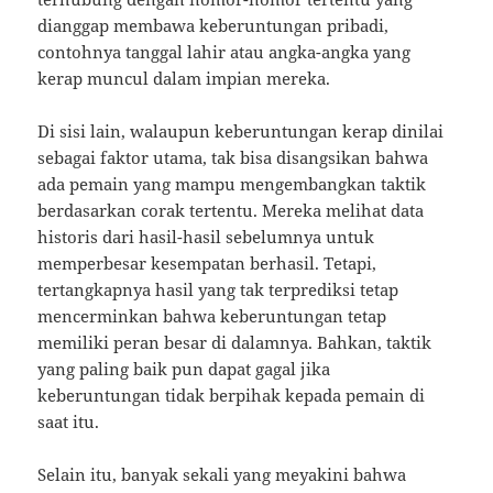
dianggap membawa keberuntungan pribadi,
contohnya tanggal lahir atau angka-angka yang
kerap muncul dalam impian mereka.
Di sisi lain, walaupun keberuntungan kerap dinilai
sebagai faktor utama, tak bisa disangsikan bahwa
ada pemain yang mampu mengembangkan taktik
berdasarkan corak tertentu. Mereka melihat data
historis dari hasil-hasil sebelumnya untuk
memperbesar kesempatan berhasil. Tetapi,
tertangkapnya hasil yang tak terprediksi tetap
mencerminkan bahwa keberuntungan tetap
memiliki peran besar di dalamnya. Bahkan, taktik
yang paling baik pun dapat gagal jika
keberuntungan tidak berpihak kepada pemain di
saat itu.
Selain itu, banyak sekali yang meyakini bahwa