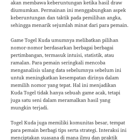
akan membawa keberuntungan ketika hasil draw
diumumkan. Permainan ini menggabungkan aspek
keberuntungan dan taktik pada pemilihan angka,
sehingga menarik sejumlah minat dari para pemain.
Game Togel Kuda umumnya melibatkan pilihan
nomor-nomor berdasarkan berbagai berbagai
pertimbangan, termasuk intuisi, statistik, atau
ramalan. Para pemain seringkali mencoba
menganalisis ulang data sebelumnya sebelum ini
untuk meningkatkan kesempatan dirinya dalam
memilih nomor yang tepat. Hal ini menjadikan
Kuda Togel tidak hanya sebuah game acak, tetapi
juga satu seni dalam meramalkan hasil yang
mungkin terjadi.
Togel Kuda juga memiliki komunitas besar, tempat
para pemain berbagi tips serta strategi. Interaksi ini
menciptakan suasana di mana ilmu dan praktik