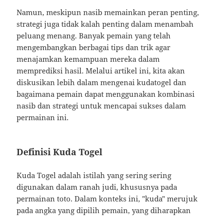
Namun, meskipun nasib memainkan peran penting,
strategi juga tidak kalah penting dalam menambah
peluang menang. Banyak pemain yang telah
mengembangkan berbagai tips dan trik agar
menajamkan kemampuan mereka dalam
memprediksi hasil. Melalui artikel ini, kita akan
diskusikan lebih dalam mengenai kudatogel dan
bagaimana pemain dapat menggunakan kombinasi
nasib dan strategi untuk mencapai sukses dalam
permainan ini.
Definisi Kuda Togel
Kuda Togel adalah istilah yang sering sering
digunakan dalam ranah judi, khususnya pada
permainan toto. Dalam konteks ini, "kuda" merujuk
pada angka yang dipilih pemain, yang diharapkan