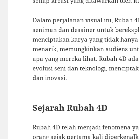
setiap kreasi yang ditawarkan oleh 
Dalam perjalanan visual ini, Rubah
seniman dan desainer untuk berekspl
menciptakan karya yang tidak hanya st
menarik, memungkinkan audiens untu
apa yang mereka lihat. Rubah 4D ad
evolusi seni dan teknologi, mencipta
dan inovasi.
Sejarah Rubah 4D
Rubah 4D telah menjadi fenomena y
orang sejak pertama kali diperkenalk