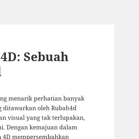
 4D: Sebuah
l
ang menarik perhatian banyak
ng ditawarkan oleh Rubah4d
n visual yang tak terlupakan,
ni. Dengan kemajuan dalam
bah 4D mempersembahkan