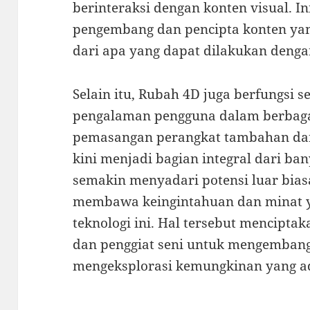
berinteraksi dengan konten visual. In
pengembang dan pencipta konten yan
dari apa yang dapat dilakukan dengan
Selain itu, Rubah 4D juga berfungsi
pengalaman pengguna dalam berbaga
pemasangan perangkat tambahan dan 
kini menjadi bagian integral dari ba
semakin menyadari potensi luar bias
membawa keingintahuan dan minat ya
teknologi ini. Hal tersebut menciptak
dan penggiat seni untuk mengembang
mengeksplorasi kemungkinan yang a