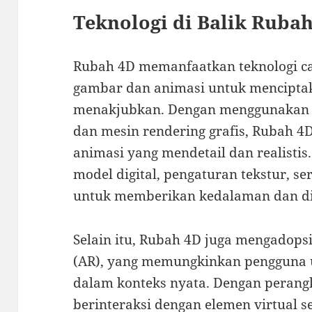
Teknologi di Balik Ruba
Rubah 4D memanfaatkan teknologi c
gambar dan animasi untuk mencipta
menakjubkan. Dengan menggunakan 
dan mesin rendering grafis, Rubah
animasi yang mendetail dan realistis
model digital, pengaturan tekstur, s
untuk memberikan kedalaman dan di
Selain itu, Rubah 4D juga mengadopsi
(AR), yang memungkinkan pengguna 
dalam konteks nyata. Dengan perang
berinteraksi dengan elemen virtual s