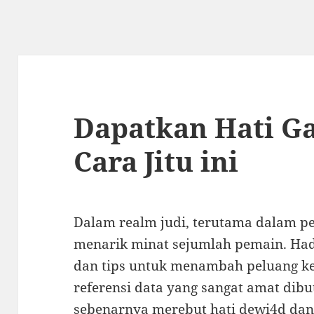
Dapatkan Hati G
Cara Jitu ini
Dalam realm judi, terutama dalam p
menarik minat sejumlah pemain. Had
dan tips untuk menambah peluang k
referensi data yang sangat amat dibu
sebenarnya merebut hati dewi4d da