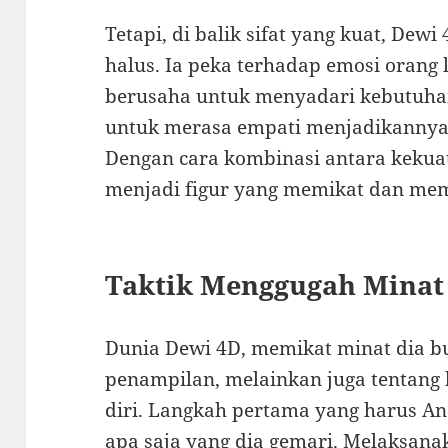
Tetapi, di balik sifat yang kuat, Dew
halus. Ia peka terhadap emosi orang l
berusaha untuk menyadari kebutuhan
untuk merasa empati menjadikannya 
Dengan cara kombinasi antara kekua
menjadi figur yang memikat dan memb
Taktik Menggugah Minat
Dunia Dewi 4D, memikat minat dia b
penampilan, melainkan juga tentan
diri. Langkah pertama yang harus A
apa saja yang dia gemari. Melaksana