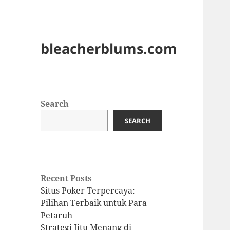
bleacherblums.com
Search
SEARCH
Recent Posts
Situs Poker Terpercaya:
Pilihan Terbaik untuk Para
Petaruh
Strategi Jitu Menang di