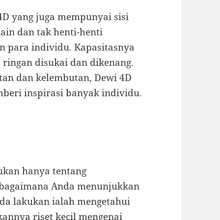
i 4D yang juga mempunyai sisi
ain dan tak henti-henti
 para individu. Kapasitasnya
ringan disukai dan dikenang.
tan dan kelembutan, Dewi 4D
eri inspirasi banyak individu.
ukan hanya tentang
g bagaimana Anda menunjukkan
nda lakukan ialah mengetahui
kannya riset kecil mengenai