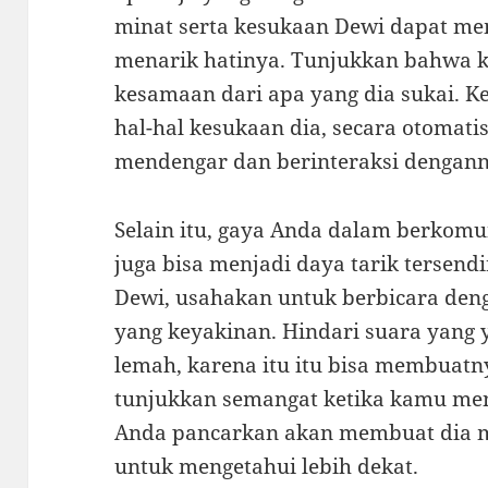
minat serta kesukaan Dewi dapat m
menarik hatinya. Tunjukkan bahwa k
kesamaan dari apa yang dia sukai. K
hal-hal kesukaan dia, secara otomati
mendengar dan berinteraksi dengan
Selain itu, gaya Anda dalam berkomu
juga bisa menjadi daya tarik tersend
Dewi, usahakan untuk berbicara den
yang keyakinan. Hindari suara yang y
lemah, karena itu itu bisa membuatnya 
tunjukkan semangat ketika kamu meng
Anda pancarkan akan membuat dia m
untuk mengetahui lebih dekat.