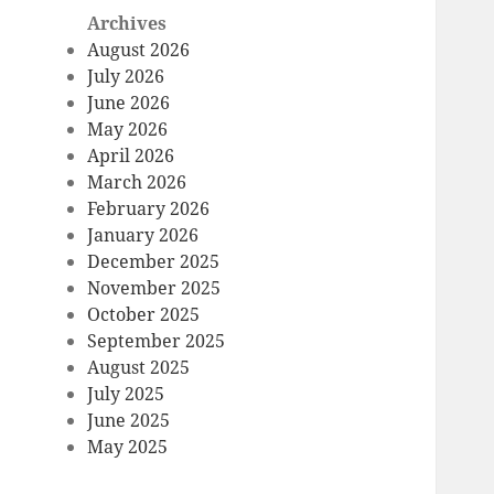
Archives
August 2026
July 2026
June 2026
May 2026
April 2026
March 2026
February 2026
January 2026
December 2025
November 2025
October 2025
September 2025
August 2025
July 2025
June 2025
May 2025