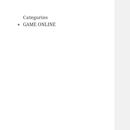
Categories
GAME ONLINE