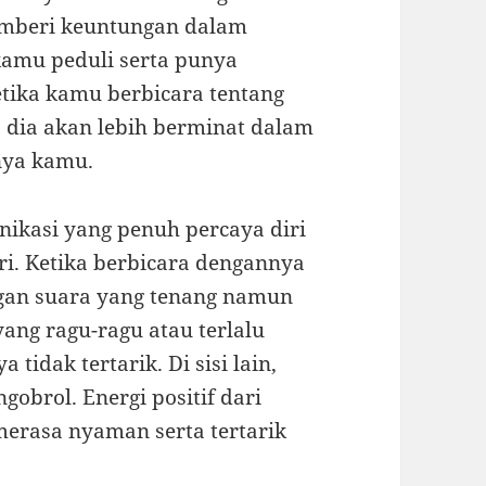
emberi keuntungan dalam
amu peduli serta punya
etika kamu berbicara tentang
s dia akan lebih berminat dalam
nya kamu.
nikasi yang penuh percaya diri
iri. Ketika berbicara dengannya
gan suara yang tenang namun
ang ragu-ragu atau terlalu
tidak tertarik. Di sisi lain,
obrol. Energi positif dari
erasa nyaman serta tertarik