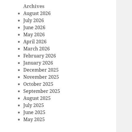
Archives
August 2026
July 2026
June 2026
May 2026
April 2026
March 2026
February 2026
January 2026
December 2025
November 2025
October 2025
September 2025
August 2025
July 2025
June 2025
May 2025