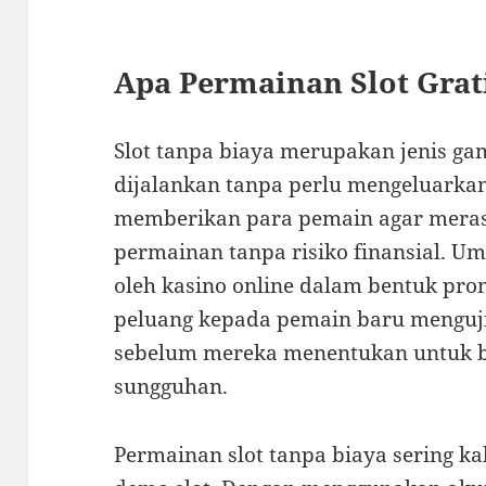
Apa Permainan Slot Grat
Slot tanpa biaya merupakan jenis gam
dijalankan tanpa perlu mengeluarkan
memberikan para pemain agar merasa
permainan tanpa risiko finansial. U
oleh kasino online dalam bentuk pr
peluang kepada pemain baru menguji
sebelum mereka menentukan untuk 
sungguhan.
Permainan slot tanpa biaya sering ka