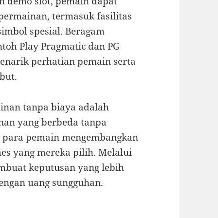
 demo slot, pemain dapat
 permainan, termasuk fasilitas
 simbol spesial. Beragam
toh Play Pragmatic dan PG
menarik perhatian pemain serta
but.
ainan tanpa biaya adalah
inan yang berbeda tanpa
ntu para pemain mengembangkan
mes yang mereka pilih. Melalui
embuat keputusan yang lebih
dengan uang sungguhan.