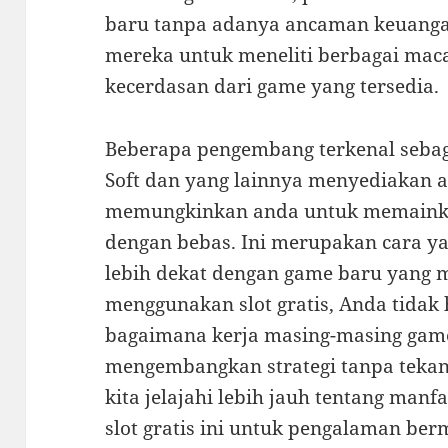
baru tanpa adanya ancaman keuang
mereka untuk meneliti berbagai mac
kecerdasan dari game yang tersedia.
Beberapa pengembang terkenal sebaga
Soft dan yang lainnya menyediakan a
memungkinkan anda untuk memaink
dengan bebas. Ini merupakan cara ya
lebih dekat dengan game baru yang 
menggunakan slot gratis, Anda tidak
bagaimana kerja masing-masing game,
mengembangkan strategi tanpa teka
kita jelajahi lebih jauh tentang ma
slot gratis ini untuk pengalaman be