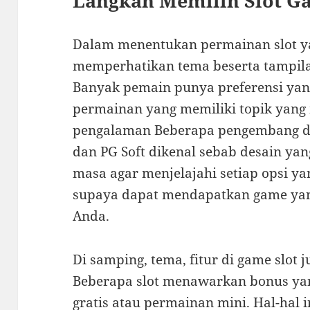
Langkah Memilih Slot G
Dalam menentukan permainan slot yan
memperhatikan tema beserta tampila
Banyak pemain punya preferensi yan
permainan yang memiliki topik yan
pengalaman Beberapa pengembang d
dan PG Soft dikenal sebab desain yan
masa agar menjelajahi setiap opsi ya
supaya dapat mendapatkan game yang
Anda.
Di samping, tema, fitur di game slot
Beberapa slot menawarkan bonus ya
gratis atau permainan mini. Hal-hal