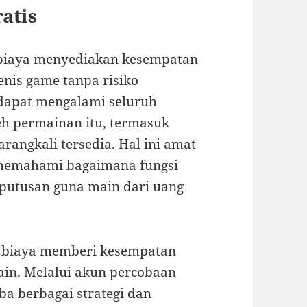
atis
biaya menyediakan kesempatan
nis game tanpa risiko
 dapat mengalami seluruh
eh permainan itu, termasuk
rangkali tersedia. Hal ini amat
 memahami bagaimana fungsi
putusan guna main dari uang
pa biaya memberi kesempatan
in. Melalui akun percobaan
a berbagai strategi dan