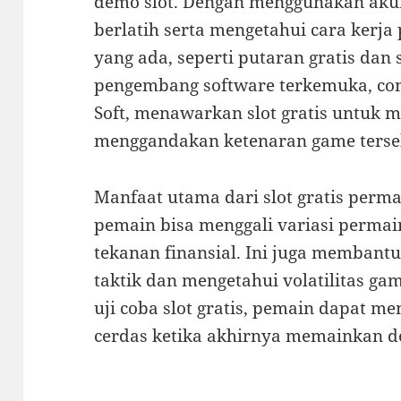
demo slot. Dengan menggunakan akun
berlatih serta mengetahui cara kerja
yang ada, seperti putaran gratis dan
pengembang software terkemuka, con
Soft, menawarkan slot gratis untuk 
menggandakan ketenaran game terse
Manfaat utama dari slot gratis perm
pemain bisa menggali variasi perma
tekanan finansial. Ini juga memba
taktik dan mengetahui volatilitas ga
uji coba slot gratis, pemain dapat m
cerdas ketika akhirnya memainkan 