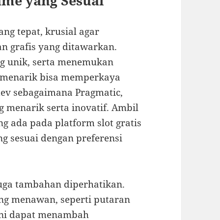
ame yang Sesuai
g tepat, krusial agar
n grafis yang ditawarkan.
g unik, serta menemukan
g menarik bisa memperkaya
ev sebagaimana Pragmatic,
g menarik serta inovatif. Ambil
ng ada pada platform slot gratis
 sesuai dengan preferensi
 juga tambahan diperhatikan.
ng menawan, seperti putaran
 ini dapat menambah