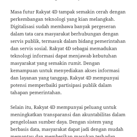
Masa futur Rakyat 4D tampak semakin cerah dengan
perkembangan teknologi yang kian melangkah.
Digitalisasi sudah membawa banyak pergeseran
dalam tata cara masyarakat berhubungan dengan
servis publik, termasuk dalam bidang pemerintahan
dan servis sosial. Rakyat 4D sebagai memadukan
teknologi informasi dapat menjawab kebutuhan
masyarakat yang semakin rumit. Dengan
kemampuan untuk menyediakan akses informasi
dan layanan yang tanggap, Rakyat 4D mempunyai
potensi memperbaiki partisipasi publik dalam
tahapan pemerintahan.
Selain itu, Rakyat 4D mempunyai peluang untuk
meningkatkan transparansi dan akuntabilitas dalam
pengelolaan sumber daya. Dengan sistem yang
berbasis data, masyarakat dapat jadi dengan mudah
memantau dan memberikan masukan terhadap