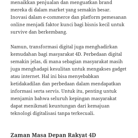
menaikkan penjualan dan menguatkan brand
mereka di dalam market yang semakin besar.
Inovasi dalam e-commerce dan platform pemesanan
online menjadi faktor kunci bagi bisnis kecil untuk
survive dan berkembang.
Namun, transformasi digital juga menghadirkan
kemudahan bagi masyarakat 4D. Perbedaan digital
semakin jelas, di mana sebagian masyarakat masih
juga menghadapi kesulitan untuk mengakses gadget
atau internet. Hal ini bisa menyebabkan
ketidakadilan dan perbedaan dalam mendapatkan
informasi serta servis. Untuk itu, penting untuk
menjamin bahwa seluruh kepingan masyarakat
dapat menikmati keuntungan dari kemajuan
teknologi digitalisasi tanpa terkecuali.
Zaman Masa Depan Rakyat 4D