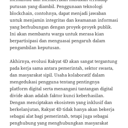
putusan yang diambil. Penggunaan teknologi
blockchain, contohnya, dapat menjadi jawaban
untuk menjamin integritas dan keamanan informasi
yang berhubungan dengan proyek-proyek publik.
Ini akan membantu warga untuk merasa kian
berpartisipasi dan menguasai pengaruh dalam
pengambilan keputusan.
Akhirnya, evolusi Rakyat 4D akan sangat tergantung
pada kerja sama antara pemerintah, sektor swasta,
dan masyarakat sipil. Usaha kolaboratif dalam
mengedukasi pengguna tentang pentingnya
platform digital serta menangani tantangan digital
divide akan adalah faktor kunci keberhasilan.
Dengan menciptakan ekosistem yang inklusif dan
berkelanjutan, Rakyat 4D tidak hanya akan bekerja
sebagai alat bagi pemerintah, tetapi juga sebagai
penghubung yang menghubungkan masyarakat