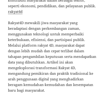
kontribusi masyarakat dalam berbagai sektor,
seperti ekonomi, pendidikan, dan pelayanan publik.
rakyat4d
Rakyat4D mewakili jiwa masyarakat yang
beradaptasi dengan perkembangan zaman,
menggunakan teknologi untuk memperbaiki
keterbukaan, efisiensi, dan partisipasi publik.
Melalui platform rakyat 4D, masyarakat dapat
dengan lebih mudah dan cepat terlibat dalam
tahapan pengambilan keputusan serta mendapatkan
data yang dibutuhkan. Artikel ini akan
mengeksplorasi transformasi Rakyat 4D,
mengandung pemikiran dan praktik tradisional ke
arah penggunaan digital yang menghadirkan
beragam kemudahan-kemudahan dan kesempatan
baru bagi masyarakat.