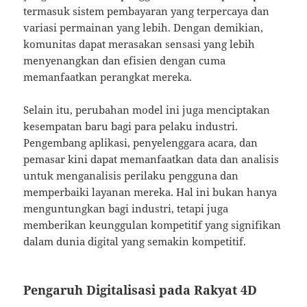
termasuk sistem pembayaran yang terpercaya dan
variasi permainan yang lebih. Dengan demikian,
komunitas dapat merasakan sensasi yang lebih
menyenangkan dan efisien dengan cuma
memanfaatkan perangkat mereka.
Selain itu, perubahan model ini juga menciptakan
kesempatan baru bagi para pelaku industri.
Pengembang aplikasi, penyelenggara acara, dan
pemasar kini dapat memanfaatkan data dan analisis
untuk menganalisis perilaku pengguna dan
memperbaiki layanan mereka. Hal ini bukan hanya
menguntungkan bagi industri, tetapi juga
memberikan keunggulan kompetitif yang signifikan
dalam dunia digital yang semakin kompetitif.
Pengaruh Digitalisasi pada Rakyat 4D