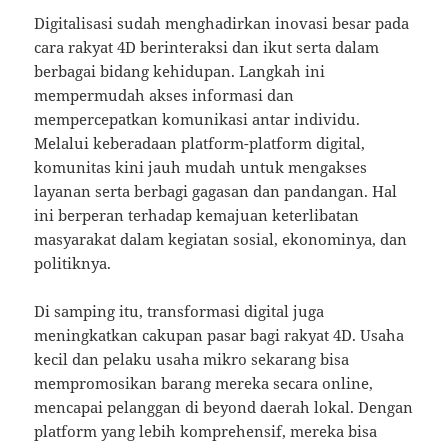
Digitalisasi sudah menghadirkan inovasi besar pada
cara rakyat 4D berinteraksi dan ikut serta dalam
berbagai bidang kehidupan. Langkah ini
mempermudah akses informasi dan
mempercepatkan komunikasi antar individu.
Melalui keberadaan platform-platform digital,
komunitas kini jauh mudah untuk mengakses
layanan serta berbagi gagasan dan pandangan. Hal
ini berperan terhadap kemajuan keterlibatan
masyarakat dalam kegiatan sosial, ekonominya, dan
politiknya.
Di samping itu, transformasi digital juga
meningkatkan cakupan pasar bagi rakyat 4D. Usaha
kecil dan pelaku usaha mikro sekarang bisa
mempromosikan barang mereka secara online,
mencapai pelanggan di beyond daerah lokal. Dengan
platform yang lebih komprehensif, mereka bisa