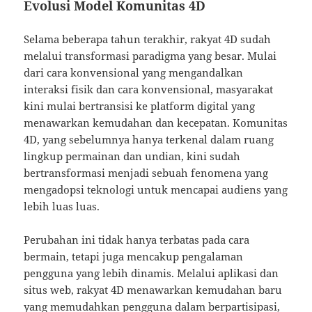
Evolusi Model Komunitas 4D
Selama beberapa tahun terakhir, rakyat 4D sudah
melalui transformasi paradigma yang besar. Mulai
dari cara konvensional yang mengandalkan
interaksi fisik dan cara konvensional, masyarakat
kini mulai bertransisi ke platform digital yang
menawarkan kemudahan dan kecepatan. Komunitas
4D, yang sebelumnya hanya terkenal dalam ruang
lingkup permainan dan undian, kini sudah
bertransformasi menjadi sebuah fenomena yang
mengadopsi teknologi untuk mencapai audiens yang
lebih luas luas.
Perubahan ini tidak hanya terbatas pada cara
bermain, tetapi juga mencakup pengalaman
pengguna yang lebih dinamis. Melalui aplikasi dan
situs web, rakyat 4D menawarkan kemudahan baru
yang memudahkan pengguna dalam berpartisipasi,