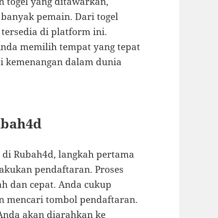
 togel yang ditawarkan,
banyak pemain. Dari togel
tersedia di platform ini.
nda memilih tempat yang tepat
si kemenangan dalam dunia
ubah4d
di Rubah4d, langkah pertama
akukan pendaftaran. Proses
h dan cepat. Anda cukup
n mencari tombol pendaftaran.
n Anda akan diarahkan ke