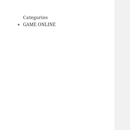
Categories
GAME ONLINE