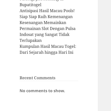
Bupatitogel
Antisipasi Hasil Macau Pools!
Siap Siap Raih Kemenangan
Kesenangan Memainkan
Permainan Slot Dengan Pulsa
Indosat yang Sangat Tidak
Terlupakan
Kumpulan Hasil Macau Togel:
Dari Sejarah hingga Hari Ini
Recent Comments
No comments to show.