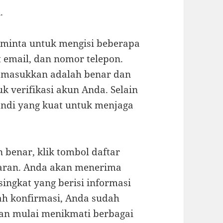
.
iminta untuk mengisi beberapa
 email, dan nomor telepon.
a masukkan adalah benar dan
k verifikasi akun Anda. Selain
andi yang kuat untuk menjaga
n benar, klik tombol daftar
taran. Anda akan menerima
singkat yang berisi informasi
lah konfirmasi, Anda sudah
an mulai menikmati berbagai