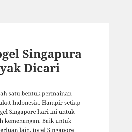
gel Singapura
nyak Dicari
lah satu bentuk permainan
akat Indonesia. Hampir setiap
el Singapore hari ini untuk
h kemenangan. Baik untuk
luan lain, togel Singapore