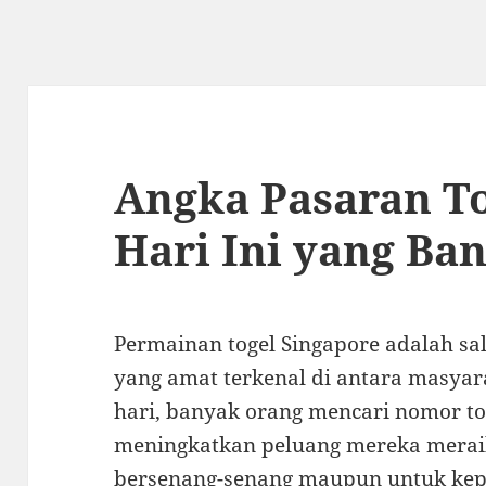
Angka Pasaran To
Hari Ini yang Ba
Permainan togel Singapore adalah sa
yang amat terkenal di antara masyar
hari, banyak orang mencari nomor tog
meningkatkan peluang mereka merai
bersenang-senang maupun untuk keper