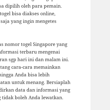
 dipilih oleh para pemain.
ogel bisa diakses online,
saja yang ingin mengetes
pas nomor togel Singapore yang
informasi terbaru mengenai
ran sgp hari ini dan malam ini.
ntang cara-cara memainkan
hingga Anda bisa lebih
atan untuk menang. Bersiaplah
dirkan data dan informasi yang
g tidak boleh Anda lewatkan.