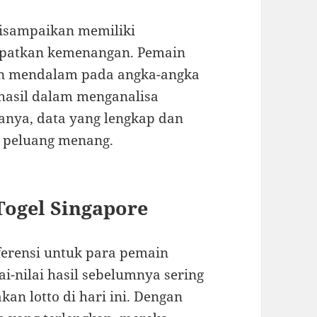
disampaikan memiliki
apatkan kemenangan. Pemain
an mendalam pada angka-angka
rhasil dalam menganalisa
anya, data yang lengkap dan
 peluang menang.
 Togel Singapore
eferensi untuk para pemain
ai-nilai hasil sebelumnya sering
an lotto di hari ini. Dengan