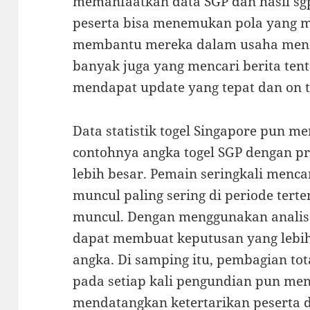
memanfaatkan data SGP dan hasil sg
peserta bisa menemukan pola yang 
membantu mereka dalam usaha menentu
banyak juga yang mencari berita tent
mendapat update yang tepat dan on 
Data statistik togel Singapore pun m
contohnya angka togel SGP dengan p
lebih besar. Pemain seringkali menc
muncul paling sering di periode terten
muncul. Dengan menggunakan analisa
dapat membuat keputusan yang lebi
angka. Di samping itu, pembagian tot
pada setiap kali pengundian pun me
mendatangkan ketertarikan peserta d