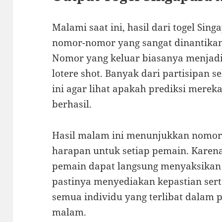
Malami saat ini, hasil dari togel Si
nomor-nomor yang sangat dinantikan 
Nomor yang keluar biasanya menjadi
lotere shot. Banyak dari partisipa
ini agar lihat apakah prediksi mere
berhasil.
Hasil malam ini menunjukkan nomor
harapan untuk setiap pemain. Karen
pemain dapat langsung menyaksikan 
pastinya menyediakan kepastian se
semua individu yang terlibat dalam 
malam.