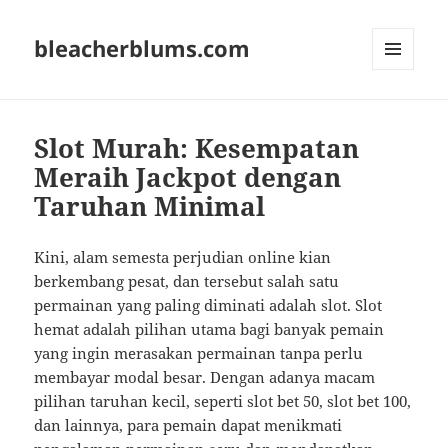
bleacherblums.com
MENU
AND
WIDGETS
Slot Murah: Kesempatan
Meraih Jackpot dengan
Taruhan Minimal
Kini, alam semesta perjudian online kian
berkembang pesat, dan tersebut salah satu
permainan yang paling diminati adalah slot. Slot
hemat adalah pilihan utama bagi banyak pemain
yang ingin merasakan permainan tanpa perlu
membayar modal besar. Dengan adanya macam
pilihan taruhan kecil, seperti slot bet 50, slot bet 100,
dan lainnya, para pemain dapat menikmati