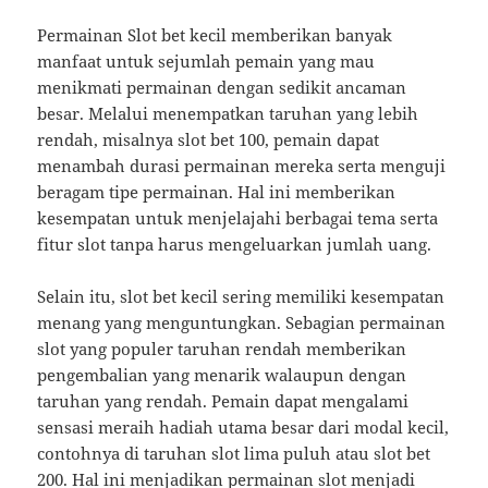
Permainan Slot bet kecil memberikan banyak
manfaat untuk sejumlah pemain yang mau
menikmati permainan dengan sedikit ancaman
besar. Melalui menempatkan taruhan yang lebih
rendah, misalnya slot bet 100, pemain dapat
menambah durasi permainan mereka serta menguji
beragam tipe permainan. Hal ini memberikan
kesempatan untuk menjelajahi berbagai tema serta
fitur slot tanpa harus mengeluarkan jumlah uang.
Selain itu, slot bet kecil sering memiliki kesempatan
menang yang menguntungkan. Sebagian permainan
slot yang populer taruhan rendah memberikan
pengembalian yang menarik walaupun dengan
taruhan yang rendah. Pemain dapat mengalami
sensasi meraih hadiah utama besar dari modal kecil,
contohnya di taruhan slot lima puluh atau slot bet
200. Hal ini menjadikan permainan slot menjadi