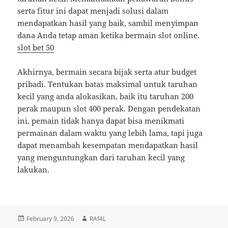
serta fitur ini dapat menjadi solusi dalam
mendapatkan hasil yang baik, sambil menyimpan
dana Anda tetap aman ketika bermain slot online.
slot bet 50
Akhirnya, bermain secara bijak serta atur budget
pribadi. Tentukan batas maksimal untuk taruhan
kecil yang anda alokasikan, baik itu taruhan 200
perak maupun slot 400 perak. Dengan pendekatan
ini, pemain tidak hanya dapat bisa menikmati
permainan dalam waktu yang lebih lama, tapi juga
dapat menambah kesempatan mendapatkan hasil
yang menguntungkan dari taruhan kecil yang
lakukan.
Posted
Author
February 9, 2026
RAf4L
on