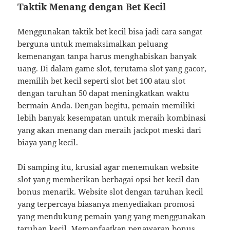
Taktik Menang dengan Bet Kecil
Menggunakan taktik bet kecil bisa jadi cara sangat
berguna untuk memaksimalkan peluang
kemenangan tanpa harus menghabiskan banyak
uang. Di dalam game slot, terutama slot yang gacor,
memilih bet kecil seperti slot bet 100 atau slot
dengan taruhan 50 dapat meningkatkan waktu
bermain Anda. Dengan begitu, pemain memiliki
lebih banyak kesempatan untuk meraih kombinasi
yang akan menang dan meraih jackpot meski dari
biaya yang kecil.
Di samping itu, krusial agar menemukan website
slot yang memberikan berbagai opsi bet kecil dan
bonus menarik. Website slot dengan taruhan kecil
yang terpercaya biasanya menyediakan promosi
yang mendukung pemain yang yang menggunakan
taruhan kecil. Memanfaatkan penawaran bonus