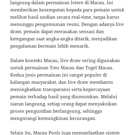
langsung dalam permainan lotere di Macau. Ini
memberikan kesempatan kepada para pemain untuk
melihat hasil undian secara real-time, tanpa harus
menunggu pengumuman resmi. Dengan adanya live
draw, pemain dapat merasakan sensasi dan
ketegangan saat angka-angka ditarik, menjadikan
pengalaman bermain lebih menarik.
Dalam konteks Macau, live draw sering digunakan
untuk permainan Toto Macau dan Togel Macau.
Kedua jenis permainan ini sangat populer di
kalangan masyarakat, dan live draw membantu
meningkatkan transparansi serta kepercayaan
pemain terhadap hasil yang diumumkan. Melalui
siaran langsung, setiap orang dapat menyaksikan
proses pengundian berlangsung, sehingga
mengurangi kemungkinan kecurangan.
Selain itu, Macau Pools juga memanfaatkan sistem