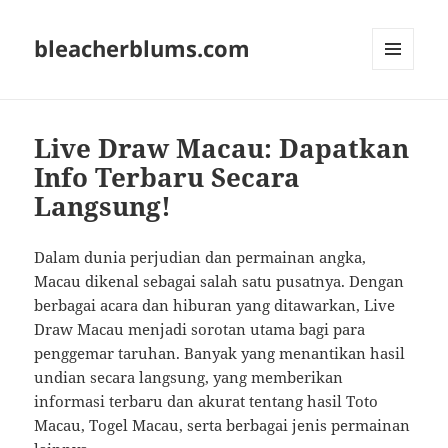
bleacherblums.com
MENU
AND
WIDGETS
Live Draw Macau: Dapatkan
Info Terbaru Secara
Langsung!
Dalam dunia perjudian dan permainan angka,
Macau dikenal sebagai salah satu pusatnya. Dengan
berbagai acara dan hiburan yang ditawarkan, Live
Draw Macau menjadi sorotan utama bagi para
penggemar taruhan. Banyak yang menantikan hasil
undian secara langsung, yang memberikan
informasi terbaru dan akurat tentang hasil Toto
Macau, Togel Macau, serta berbagai jenis permainan