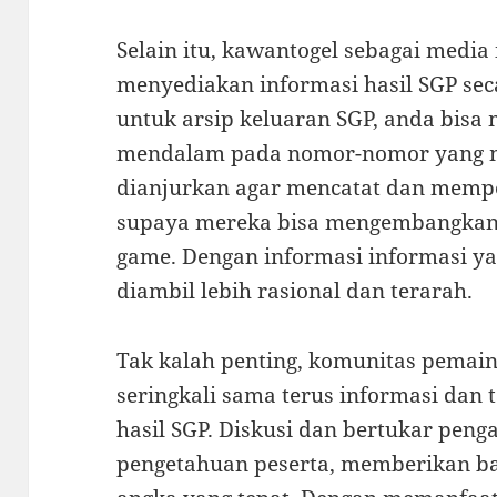
Selain itu, kawantogel sebagai media
menyediakan informasi hasil SGP sec
untuk arsip keluaran SGP, anda bisa
mendalam pada nomor-nomor yang m
dianjurkan agar mencatat dan mempela
supaya mereka bisa mengembangkan i
game. Dengan informasi informasi ya
diambil lebih rasional dan terarah.
Tak kalah penting, komunitas pemain 
seringkali sama terus informasi dan 
hasil SGP. Diskusi dan bertukar pen
pengetahuan peserta, memberikan 