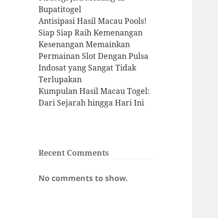
Bupatitogel
Antisipasi Hasil Macau Pools!
Siap Siap Raih Kemenangan
Kesenangan Memainkan
Permainan Slot Dengan Pulsa
Indosat yang Sangat Tidak
Terlupakan
Kumpulan Hasil Macau Togel:
Dari Sejarah hingga Hari Ini
Recent Comments
No comments to show.