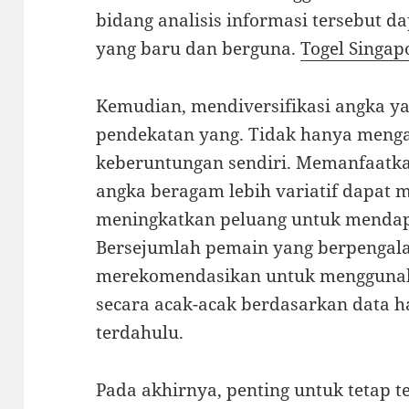
bidang analisis informasi tersebut
yang baru dan berguna.
Togel Singap
Kemudian, mendiversifikasi angka y
pendekatan yang. Tidak hanya meng
keberuntungan sendiri. Memanfaatk
angka beragam lebih variatif dapat m
meningkatkan peluang untuk mendap
Bersejumlah pemain yang berpengal
merekomendasikan untuk mengguna
secara acak-acak berdasarkan data ha
terdahulu.
Pada akhirnya, penting untuk tetap t