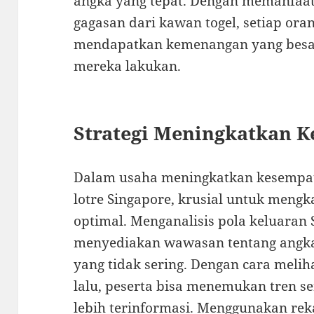
angka yang tepat. Dengan memanfaat
gagasan dari kawan togel, setiap or
mendapatkan kemenangan yang besar
mereka lakukan.
Strategi Meningkatkan 
Dalam usaha meningkatkan kesempat
lotre Singapore, krusial untuk mengk
optimal. Menganalisis pola keluaran 
menyediakan wawasan tentang angka 
yang tidak sering. Dengan cara meli
lalu, peserta bisa menemukan tren s
lebih terinformasi. Menggunakan rek