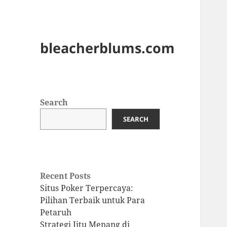
bleacherblums.com
Search
SEARCH
Recent Posts
Situs Poker Terpercaya:
Pilihan Terbaik untuk Para
Petaruh
Strategi Jitu Menang di