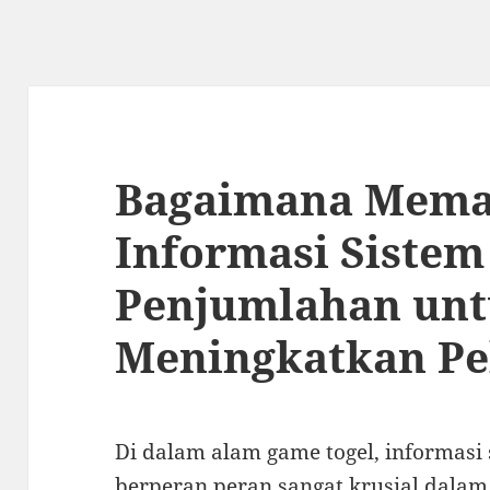
Bagaimana Mema
Informasi Siste
Penjumlahan un
Meningkatkan P
Di dalam alam game togel, informasi
berperan peran sangat krusial dal