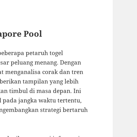
apore Pool
beberapa petaruh togel
sar peluang menang. Dengan
t menganalisa corak dan tren
erikan tampilan yang lebih
an timbul di masa depan. Ini
 pada jangka waktu tertentu,
gembangkan strategi bertaruh