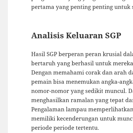
pertama yang penting penting untuk s
Analisis Keluaran SGP
Hasil SGP berperan peran krusial da
bertaruh yang berhasil untuk mereka 
Dengan memahami corak dan arah da
pemain bisa menemukan angka-angka 
nomor-nomor yang sedikit muncul. Da
menghasilkan ramalan yang tepat d
Pengalaman lampau memperlihatkan
memiliki kecenderungan untuk muncu
periode periode tertentu.