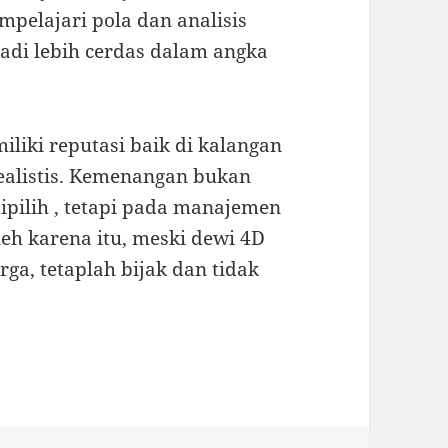
pelajari pola dan analisis
adi lebih cerdas dalam angka
liki reputasi baik di kalangan
realistis. Kemenangan bukan
pilih , tetapi pada manajemen
eh karena itu, meski dewi 4D
a, tetaplah bijak dan tidak