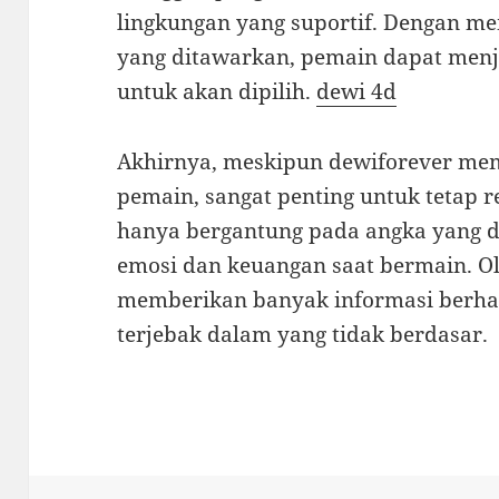
lingkungan yang suportif. Dengan mem
yang ditawarkan, pemain dapat menj
untuk akan dipilih.
dewi 4d
Akhirnya, meskipun dewiforever memi
pemain, sangat penting untuk tetap 
hanya bergantung pada angka yang di
emosi dan keuangan saat bermain. Ol
memberikan banyak informasi berharg
terjebak dalam yang tidak berdasar.