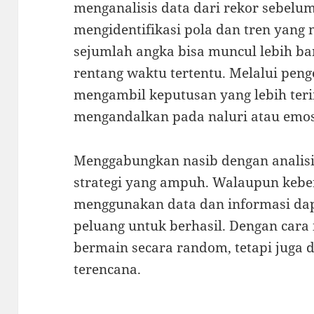
menganalisis data dari rekor sebelu
mengidentifikasi pola dan tren yang
sejumlah angka bisa muncul lebih ba
rentang waktu tertentu. Melalui pen
mengambil keputusan yang lebih teri
mengandalkan pada naluri atau emos
Menggabungkan nasib dengan analisis
strategi yang ampuh. Walaupun keb
menggunakan data dan informasi d
peluang untuk berhasil. Dengan cara 
bermain secara random, tetapi juga 
terencana.