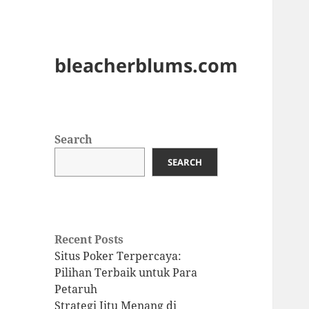
bleacherblums.com
Search
SEARCH
Recent Posts
Situs Poker Terpercaya:
Pilihan Terbaik untuk Para
Petaruh
Strategi Jitu Menang di