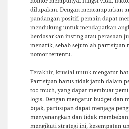
nomor mempunyai fungsi vital, fakto
dilupakan. Dengan mencampurkan an
pandangan positif, pemain dapat me
mendukung untuk mendapatkan angk
berdasarkan insting atau perasaan j
menarik, sebab sejumlah partisipan
nomor tertentu.
Terakhir, krusial untuk mengatur ba
Partisipan harus tidak jatuh dalam p
too much, yang dapat membuat pemi
logis. Dengan mengatur budget dan 
bijak, partisipan dapat menjaga pen
menyenangkan dan tidak membebani 
mengikuti strategi ini, kesempatan u