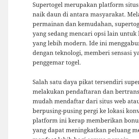
Supertogel merupakan platform situs 
naik daun di antara masyarakat. Me
permainan dan kemudahan, supertog
yang sedang mencari opsi lain untuk
yang lebih modern. Ide ini menggab
dengan teknologi, memberi sensasi 
penggemar togel.
Salah satu daya pikat tersendiri su
melakukan pendaftaran dan bertrans
mudah mendaftar dari situs web atau 
berpusing-pusing pergi ke lokasi konv
platform ini kerap memberikan bonu
yang dapat meningkatkan peluang m