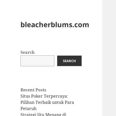
bleacherblums.com
Search
SEARCH
Recent Posts
Situs Poker Terpercaya:
Pilihan Terbaik untuk Para
Petaruh
Strategi Jitu Menang di