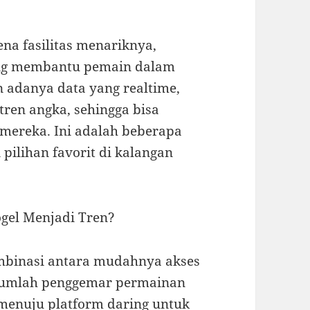
ena fasilitas menariknya,
yang membantu pemain dalam
 adanya data yang realtime,
tren angka, sehingga bisa
mereka. Ini adalah beberapa
 pilihan favorit di kalangan
gel Menjadi Tren?
ombinasi antara mudahnya akses
sejumlah penggemar permainan
i menuju platform daring untuk