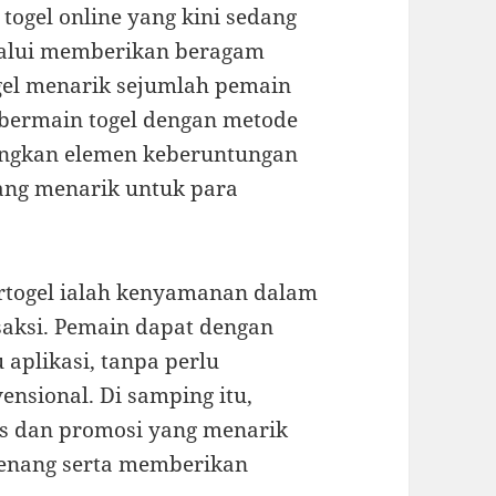
togel online yang kini sedang
lalui memberikan beragam
el menarik sejumlah pemain
 bermain togel dengan metode
ungkan elemen keberuntungan
yang menarik untuk para
pertogel ialah kenyamanan dalam
aksi. Pemain dapat dengan
aplikasi, tanpa perlu
ensional. Di samping itu,
s dan promosi yang menarik
enang serta memberikan