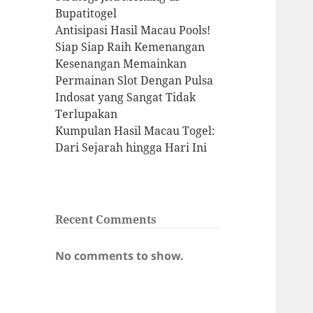
Bupatitogel
Antisipasi Hasil Macau Pools!
Siap Siap Raih Kemenangan
Kesenangan Memainkan
Permainan Slot Dengan Pulsa
Indosat yang Sangat Tidak
Terlupakan
Kumpulan Hasil Macau Togel:
Dari Sejarah hingga Hari Ini
Recent Comments
No comments to show.