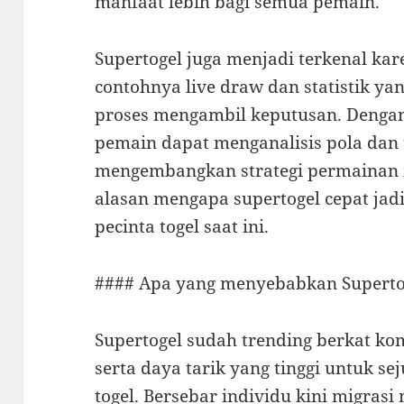
manfaat lebih bagi semua pemain.
Supertogel juga menjadi terkenal kar
contohnya live draw dan statistik 
proses mengambil keputusan. Dengan
pemain dapat menganalisis pola dan 
mengembangkan strategi permainan 
alasan mengapa supertogel cepat jadi
pecinta togel saat ini.
#### Apa yang menyebabkan Superto
Supertogel sudah trending berkat k
serta daya tarik yang tinggi untuk 
togel. Bersebar individu kini migras