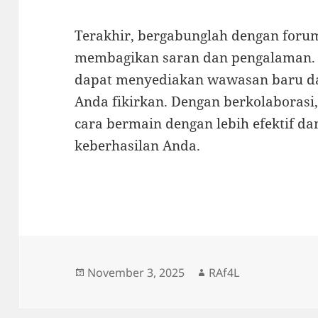
Terakhir, bergabunglah dengan foru
membagikan saran dan pengalaman. D
dapat menyediakan wawasan baru da
Anda fikirkan. Dengan berkolaboras
cara bermain dengan lebih efektif 
keberhasilan Anda.
Posted
Author
November 3, 2025
RAf4L
on