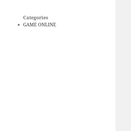
Categories
GAME ONLINE