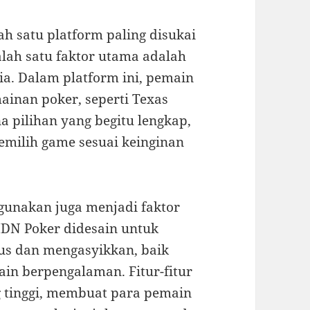
ah satu platform paling disukai
alah satu faktor utama adalah
a. Dalam platform ini, pemain
ainan poker, seperti Texas
a pilihan yang begitu lengkap,
milih game sesuai keinginan
gunakan juga menjadi faktor
 IDN Poker didesain untuk
s dan mengasyikkan, baik
in berpengalaman. Fitur-fitur
ng tinggi, membuat para pemain