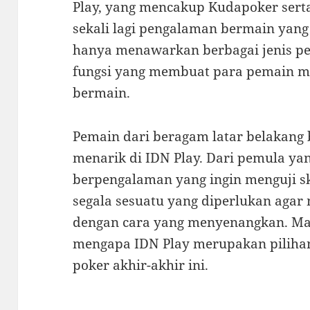
Play, yang mencakup Kudapoker ser
sekali lagi pengalaman bermain yang l
hanya menawarkan berbagai jenis pe
fungsi yang membuat para pemain 
bermain.
Pemain dari beragam latar belakang
menarik di IDN Play. Dari pemula ya
berpengalaman yang ingin menguji s
segala sesuatu yang diperlukan aga
dengan cara yang menyenangkan. Mari
mengapa IDN Play merupakan piliha
poker akhir-akhir ini.