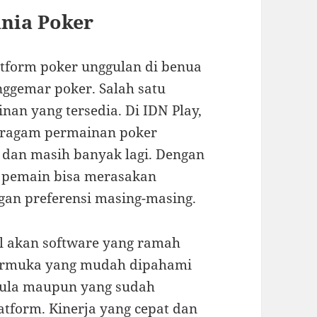
unia Poker
atform poker unggulan di benua
nggemar poker. Salah satu
an yang tersedia. Di IDN Play,
ragam permainan poker
 dan masih banyak lagi. Dengan
a pemain bisa merasakan
an preferensi masing-masing.
al akan software yang ramah
tarmuka yang mudah dipahami
ula maupun yang sudah
tform. Kinerja yang cepat dan