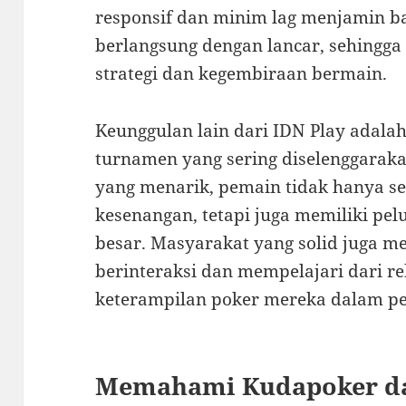
responsif dan minim lag menjamin b
berlangsung dengan lancar, sehingga
strategi dan kegembiraan bermain.
Keunggulan lain dari IDN Play adala
turnamen yang sering diselenggarak
yang menarik, pemain tidak hanya s
kesenangan, tetapi juga memiliki pe
besar. Masyarakat yang solid juga 
berinteraksi dan mempelajari dari 
keterampilan poker mereka dalam pe
Memahami Kudapoker da