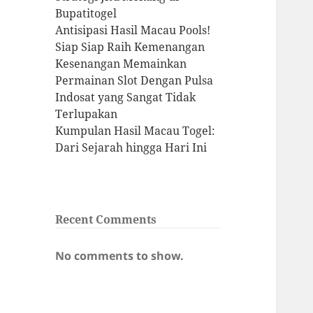
Bupatitogel
Antisipasi Hasil Macau Pools!
Siap Siap Raih Kemenangan
Kesenangan Memainkan
Permainan Slot Dengan Pulsa
Indosat yang Sangat Tidak
Terlupakan
Kumpulan Hasil Macau Togel:
Dari Sejarah hingga Hari Ini
Recent Comments
No comments to show.