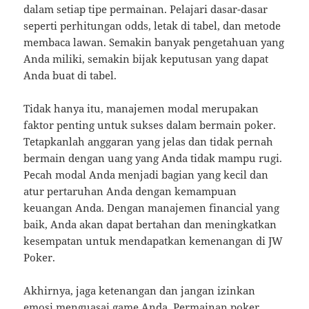
dalam setiap tipe permainan. Pelajari dasar-dasar
seperti perhitungan odds, letak di tabel, dan metode
membaca lawan. Semakin banyak pengetahuan yang
Anda miliki, semakin bijak keputusan yang dapat
Anda buat di tabel.
Tidak hanya itu, manajemen modal merupakan
faktor penting untuk sukses dalam bermain poker.
Tetapkanlah anggaran yang jelas dan tidak pernah
bermain dengan uang yang Anda tidak mampu rugi.
Pecah modal Anda menjadi bagian yang kecil dan
atur pertaruhan Anda dengan kemampuan
keuangan Anda. Dengan manajemen financial yang
baik, Anda akan dapat bertahan dan meningkatkan
kesempatan untuk mendapatkan kemenangan di JW
Poker.
Akhirnya, jaga ketenangan dan jangan izinkan
emosi menguasai game Anda. Permainan poker