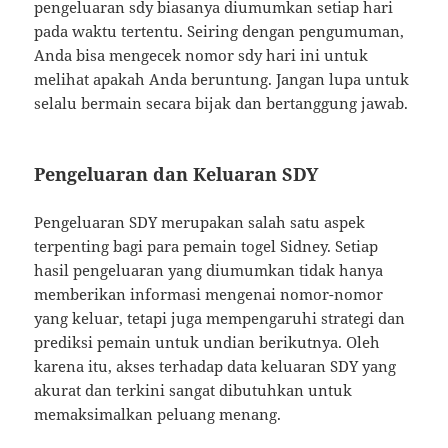
pengeluaran sdy biasanya diumumkan setiap hari
pada waktu tertentu. Seiring dengan pengumuman,
Anda bisa mengecek nomor sdy hari ini untuk
melihat apakah Anda beruntung. Jangan lupa untuk
selalu bermain secara bijak dan bertanggung jawab.
Pengeluaran dan Keluaran SDY
Pengeluaran SDY merupakan salah satu aspek
terpenting bagi para pemain togel Sidney. Setiap
hasil pengeluaran yang diumumkan tidak hanya
memberikan informasi mengenai nomor-nomor
yang keluar, tetapi juga mempengaruhi strategi dan
prediksi pemain untuk undian berikutnya. Oleh
karena itu, akses terhadap data keluaran SDY yang
akurat dan terkini sangat dibutuhkan untuk
memaksimalkan peluang menang.