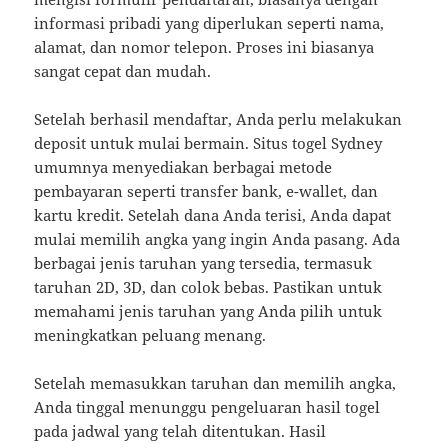
informasi pribadi yang diperlukan seperti nama,
alamat, dan nomor telepon. Proses ini biasanya
sangat cepat dan mudah.
Setelah berhasil mendaftar, Anda perlu melakukan
deposit untuk mulai bermain. Situs togel Sydney
umumnya menyediakan berbagai metode
pembayaran seperti transfer bank, e-wallet, dan
kartu kredit. Setelah dana Anda terisi, Anda dapat
mulai memilih angka yang ingin Anda pasang. Ada
berbagai jenis taruhan yang tersedia, termasuk
taruhan 2D, 3D, dan colok bebas. Pastikan untuk
memahami jenis taruhan yang Anda pilih untuk
meningkatkan peluang menang.
Setelah memasukkan taruhan dan memilih angka,
Anda tinggal menunggu pengeluaran hasil togel
pada jadwal yang telah ditentukan. Hasil