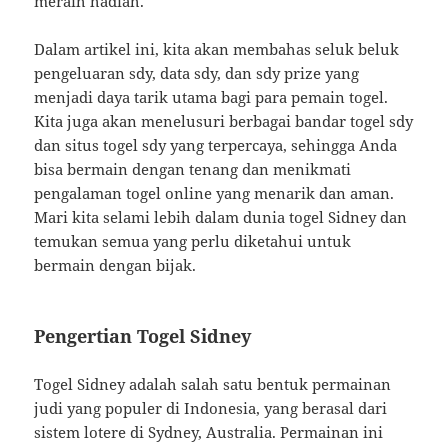
meraih hadiah.
Dalam artikel ini, kita akan membahas seluk beluk
pengeluaran sdy, data sdy, dan sdy prize yang
menjadi daya tarik utama bagi para pemain togel.
Kita juga akan menelusuri berbagai bandar togel sdy
dan situs togel sdy yang terpercaya, sehingga Anda
bisa bermain dengan tenang dan menikmati
pengalaman togel online yang menarik dan aman.
Mari kita selami lebih dalam dunia togel Sidney dan
temukan semua yang perlu diketahui untuk
bermain dengan bijak.
Pengertian Togel Sidney
Togel Sidney adalah salah satu bentuk permainan
judi yang populer di Indonesia, yang berasal dari
sistem lotere di Sydney, Australia. Permainan ini