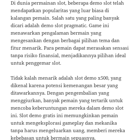
Di dunia permainan slot, beberapa demo slot telah
mendapatkan popularitas yang luar biasa di
kalangan pemain. Salah satu yang paling banyak
dicari adalah demo slot pragmatic. Game ini
menawarkan pengalaman bermain yang
mengesankan dengan berbagai pilihan tema dan
fitur menarik. Para pemain dapat merasakan sensasi
tanpa risiko finansial, menjadikannya pilihan ideal
untuk penggemar slot.
Tidak kalah menarik adalah slot demo x500, yang
dikenal karena potensi kemenangan besar yang
ditawarkannya. Dengan pengembalian yang
menggiurkan, banyak pemain yang tertarik untuk
mencoba keberuntungan mereka dalam demo slot
ini. Slot demo gratis ini memungkinkan pemain
untuk mengeksplorasi gameplay dan mekanika
tanpa harus mengeluarkan uang, memberi mereka
kebebasan untuk bermain sepuasnya.