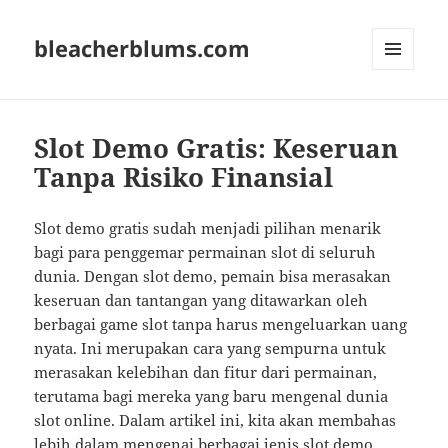
bleacherblums.com
MENU
AND
WIDGETS
Slot Demo Gratis: Keseruan
Tanpa Risiko Finansial
Slot demo gratis sudah menjadi pilihan menarik
bagi para penggemar permainan slot di seluruh
dunia. Dengan slot demo, pemain bisa merasakan
keseruan dan tantangan yang ditawarkan oleh
berbagai game slot tanpa harus mengeluarkan uang
nyata. Ini merupakan cara yang sempurna untuk
merasakan kelebihan dan fitur dari permainan,
terutama bagi mereka yang baru mengenal dunia
slot online. Dalam artikel ini, kita akan membahas
lebih dalam mengenai berbagai jenis slot demo,