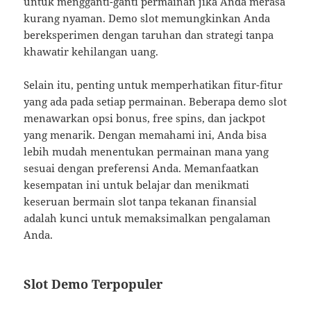
untuk mengganti-ganti permainan jika Anda merasa
kurang nyaman. Demo slot memungkinkan Anda
bereksperimen dengan taruhan dan strategi tanpa
khawatir kehilangan uang.
Selain itu, penting untuk memperhatikan fitur-fitur
yang ada pada setiap permainan. Beberapa demo slot
menawarkan opsi bonus, free spins, dan jackpot
yang menarik. Dengan memahami ini, Anda bisa
lebih mudah menentukan permainan mana yang
sesuai dengan preferensi Anda. Memanfaatkan
kesempatan ini untuk belajar dan menikmati
keseruan bermain slot tanpa tekanan finansial
adalah kunci untuk memaksimalkan pengalaman
Anda.
Slot Demo Terpopuler