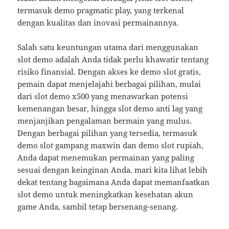
termasuk demo pragmatic play, yang terkenal
dengan kualitas dan inovasi permainannya.
Salah satu keuntungan utama dari menggunakan
slot demo adalah Anda tidak perlu khawatir tentang
risiko finansial. Dengan akses ke demo slot gratis,
pemain dapat menjelajahi berbagai pilihan, mulai
dari slot demo x500 yang menawarkan potensi
kemenangan besar, hingga slot demo anti lag yang
menjanjikan pengalaman bermain yang mulus.
Dengan berbagai pilihan yang tersedia, termasuk
demo slot gampang maxwin dan demo slot rupiah,
Anda dapat menemukan permainan yang paling
sesuai dengan keinginan Anda. mari kita lihat lebih
dekat tentang bagaimana Anda dapat memanfaatkan
slot demo untuk meningkatkan kesehatan akun
game Anda, sambil tetap bersenang-senang.