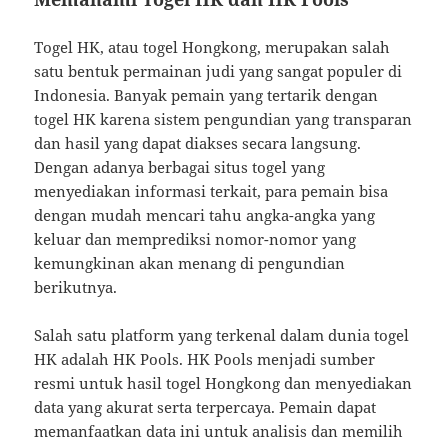
Togel HK, atau togel Hongkong, merupakan salah
satu bentuk permainan judi yang sangat populer di
Indonesia. Banyak pemain yang tertarik dengan
togel HK karena sistem pengundian yang transparan
dan hasil yang dapat diakses secara langsung.
Dengan adanya berbagai situs togel yang
menyediakan informasi terkait, para pemain bisa
dengan mudah mencari tahu angka-angka yang
keluar dan memprediksi nomor-nomor yang
kemungkinan akan menang di pengundian
berikutnya.
Salah satu platform yang terkenal dalam dunia togel
HK adalah HK Pools. HK Pools menjadi sumber
resmi untuk hasil togel Hongkong dan menyediakan
data yang akurat serta terpercaya. Pemain dapat
memanfaatkan data ini untuk analisis dan memilih