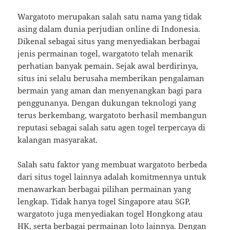
Wargatoto merupakan salah satu nama yang tidak
asing dalam dunia perjudian online di Indonesia.
Dikenal sebagai situs yang menyediakan berbagai
jenis permainan togel, wargatoto telah menarik
perhatian banyak pemain. Sejak awal berdirinya,
situs ini selalu berusaha memberikan pengalaman
bermain yang aman dan menyenangkan bagi para
penggunanya. Dengan dukungan teknologi yang
terus berkembang, wargatoto berhasil membangun
reputasi sebagai salah satu agen togel terpercaya di
kalangan masyarakat.
Salah satu faktor yang membuat wargatoto berbeda
dari situs togel lainnya adalah komitmennya untuk
menawarkan berbagai pilihan permainan yang
lengkap. Tidak hanya togel Singapore atau SGP,
wargatoto juga menyediakan togel Hongkong atau
HK, serta berbagai permainan loto lainnya. Dengan