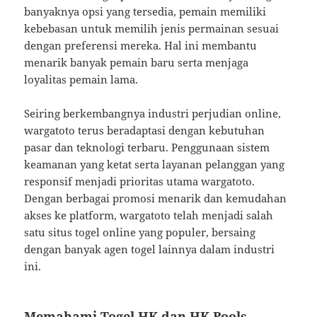
banyaknya opsi yang tersedia, pemain memiliki
kebebasan untuk memilih jenis permainan sesuai
dengan preferensi mereka. Hal ini membantu
menarik banyak pemain baru serta menjaga
loyalitas pemain lama.
Seiring berkembangnya industri perjudian online,
wargatoto terus beradaptasi dengan kebutuhan
pasar dan teknologi terbaru. Penggunaan sistem
keamanan yang ketat serta layanan pelanggan yang
responsif menjadi prioritas utama wargatoto.
Dengan berbagai promosi menarik dan kemudahan
akses ke platform, wargatoto telah menjadi salah
satu situs togel online yang populer, bersaing
dengan banyak agen togel lainnya dalam industri
ini.
Memahami Togel HK dan HK Pools