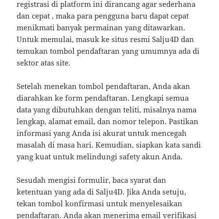
registrasi di platform ini dirancang agar sederhana
dan cepat , maka para pengguna baru dapat cepat
menikmati banyak permainan yang ditawarkan.
Untuk memulai, masuk ke situs resmi Salju4D dan
temukan tombol pendaftaran yang umumnya ada di
sektor atas site.
Setelah menekan tombol pendaftaran, Anda akan
diarahkan ke form pendaftaran. Lengkapi semua
data yang dibutuhkan dengan teliti, misalnya nama
lengkap, alamat email, dan nomor telepon. Pastikan
informasi yang Anda isi akurat untuk mencegah
masalah di masa hari. Kemudian, siapkan kata sandi
yang kuat untuk melindungi safety akun Anda.
Sesudah mengisi formulir, baca syarat dan
ketentuan yang ada di Salju4D. Jika Anda setuju,
tekan tombol konfirmasi untuk menyelesaikan
pendaftaran. Anda akan menerima email verifikasi