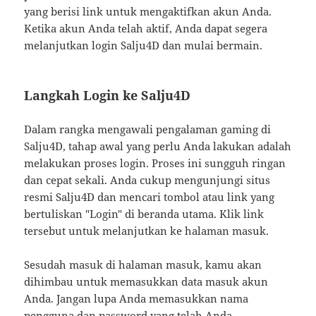
yang berisi link untuk mengaktifkan akun Anda.
Ketika akun Anda telah aktif, Anda dapat segera
melanjutkan login Salju4D dan mulai bermain.
Langkah Login ke Salju4D
Dalam rangka mengawali pengalaman gaming di
Salju4D, tahap awal yang perlu Anda lakukan adalah
melakukan proses login. Proses ini sungguh ringan
dan cepat sekali. Anda cukup mengunjungi situs
resmi Salju4D dan mencari tombol atau link yang
bertuliskan "Login" di beranda utama. Klik link
tersebut untuk melanjutkan ke halaman masuk.
Sesudah masuk di halaman masuk, kamu akan
dihimbau untuk memasukkan data masuk akun
Anda. Jangan lupa Anda memasukkan nama
pengguna dan password yang telah Anda