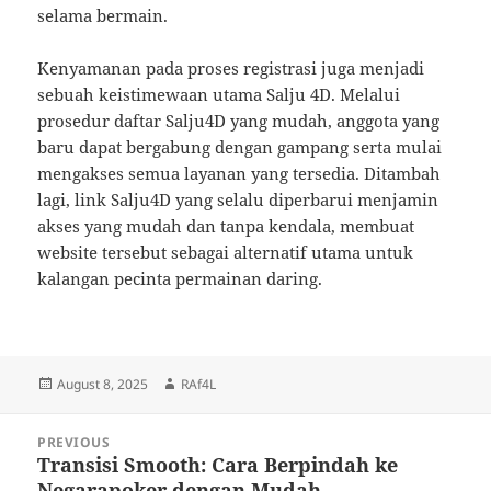
selama bermain.
Kenyamanan pada proses registrasi juga menjadi
sebuah keistimewaan utama Salju 4D. Melalui
prosedur daftar Salju4D yang mudah, anggota yang
baru dapat bergabung dengan gampang serta mulai
mengakses semua layanan yang tersedia. Ditambah
lagi, link Salju4D yang selalu diperbarui menjamin
akses yang mudah dan tanpa kendala, membuat
website tersebut sebagai alternatif utama untuk
kalangan pecinta permainan daring.
Posted
Author
August 8, 2025
RAf4L
on
Post
PREVIOUS
navigation
Transisi Smooth: Cara Berpindah ke
Previous
Negarapoker dengan Mudah