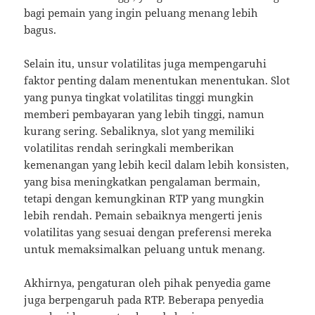
bagi pemain yang ingin peluang menang lebih
bagus.
Selain itu, unsur volatilitas juga mempengaruhi
faktor penting dalam menentukan menentukan. Slot
yang punya tingkat volatilitas tinggi mungkin
memberi pembayaran yang lebih tinggi, namun
kurang sering. Sebaliknya, slot yang memiliki
volatilitas rendah seringkali memberikan
kemenangan yang lebih kecil dalam lebih konsisten,
yang bisa meningkatkan pengalaman bermain,
tetapi dengan kemungkinan RTP yang mungkin
lebih rendah. Pemain sebaiknya mengerti jenis
volatilitas yang sesuai dengan preferensi mereka
untuk memaksimalkan peluang untuk menang.
Akhirnya, pengaturan oleh pihak penyedia game
juga berpengaruh pada RTP. Beberapa penyedia