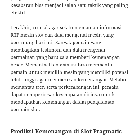
kesabaran bisa menjadi salah satu taktik yang paling
efektif.
Terakhir, crucial agar selalu memantau informasi
RTP mesin slot dan data mengenai mesin yang
beruntung hari ini. Banyak pemain yang
membagikan testimoni dan data mengenai
permainan yang baru saja memberi kemenangan
besar. Memanfaatkan data ini bisa membantu
pemain untuk memilih mesin yang memiliki potensi
lebih tinggi agar memberikan kemenangan. Melalui
memantau tren serta perkembangan ini, pemain
dapat memperbesar kesempatan dirinya untuk
mendapatkan kemenangan dalam pengalaman
bermain slot.
Prediksi Kemenangan di Slot Pragmatic