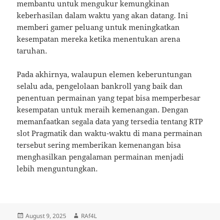
membantu untuk mengukur kemungkinan
keberhasilan dalam waktu yang akan datang. Ini
memberi gamer peluang untuk meningkatkan
kesempatan mereka ketika menentukan arena
taruhan.
Pada akhirnya, walaupun elemen keberuntungan
selalu ada, pengelolaan bankroll yang baik dan
penentuan permainan yang tepat bisa memperbesar
kesempatan untuk meraih kemenangan. Dengan
memanfaatkan segala data yang tersedia tentang RTP
slot Pragmatik dan waktu-waktu di mana permainan
tersebut sering memberikan kemenangan bisa
menghasilkan pengalaman permainan menjadi
lebih menguntungkan.
Posted
Author
August 9, 2025
RAf4L