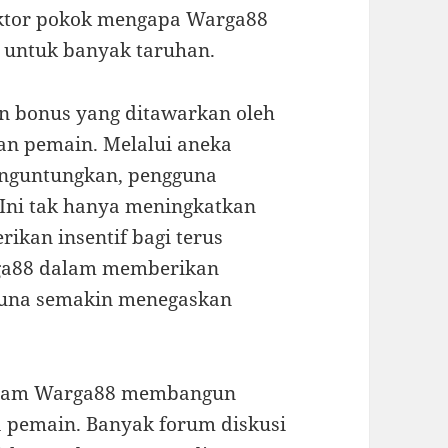
faktor pokok mengapa Warga88
s untuk banyak taruhan.
an bonus yang ditawarkan oleh
an pemain. Melalui aneka
nguntungkan, pengguna
 Ini tak hanya meningkatkan
ikan insentif bagi terus
arga88 dalam memberikan
gguna semakin menegaskan
dalam Warga88 membangun
a pemain. Banyak forum diskusi