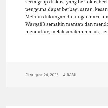
serta grup diskusi yang berfokus be
pengguna dapat berbagi saran, kesan,
Melalui dukungan dukungan dari kom
Warga88 semakin mantap dan mendor
mendaftar, melaksanakan masuk, ser
Posted
Author
August 24, 2025
RAf4L
on