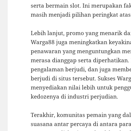
serta bermain slot. Ini merupakan 
masih menjadi pilihan peringkat ata
Lebih lanjut, promo yang menarik d
Warga88 juga meningkatkan keyakin
penawaran yang menguntungkan me
merasa dianggap serta diperhatikan.
pengalaman berjudi, dan juga member
berjudi di situs tersebut. Sukses W
menyediakan nilai lebih untuk pen
kedozenya di industri perjudian.
Terakhir, komunitas pemain yang 
suasana antar percaya di antara par