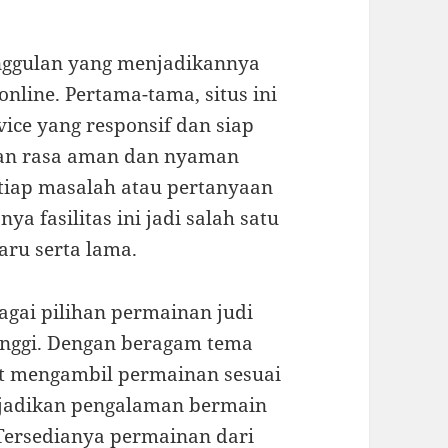
nggulan yang menjadikannya
nline. Pertama-tama, situs ini
ice yang responsif dan siap
kan rasa aman dan nyaman
tiap masalah atau pertanyaan
a fasilitas ini jadi salah satu
aru serta lama.
agai pilihan permainan judi
tinggi. Dengan beragam tema
at mengambil permainan sesuai
enjadikan pengalaman bermain
Tersedianya permainan dari