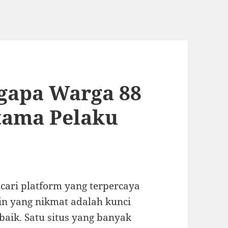
gapa Warga 88
tama Pelaku
cari platform yang terpercaya
 yang nikmat adalah kunci
aik. Satu situs yang banyak