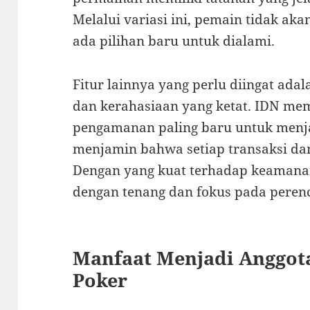
Melalui variasi ini, pemain tidak aka
ada pilihan baru untuk dialami.
Fitur lainnya yang perlu diingat ad
dan kerahasiaan yang ketat. IDN me
pengamanan paling baru untuk menj
menjamin bahwa setiap transaksi da
Dengan yang kuat terhadap keamana
dengan tenang dan fokus pada pere
Manfaat Menjadi Anggot
Poker