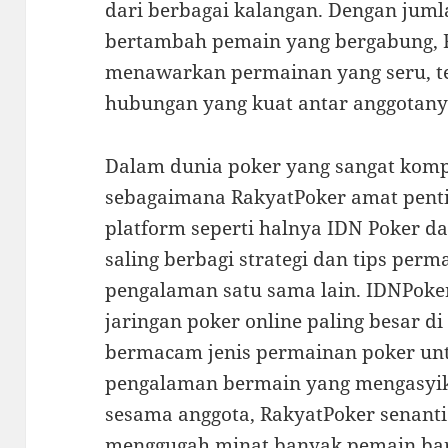
dari berbagai kalangan. Dengan juml
bertambah pemain yang bergabung, 
menawarkan permainan yang seru, t
hubungan yang kuat antar anggotany
Dalam dunia poker yang sangat komp
sebagaimana RakyatPoker amat pent
platform seperti halnya IDN Poker da
saling berbagi strategi dan tips perma
pengalaman satu sama lain. IDNPoke
jaringan poker online paling besar d
bermacam jenis permainan poker unt
pengalaman bermain yang mengasyi
sesama anggota, RakyatPoker senant
menggugah minat banyak pemain ba