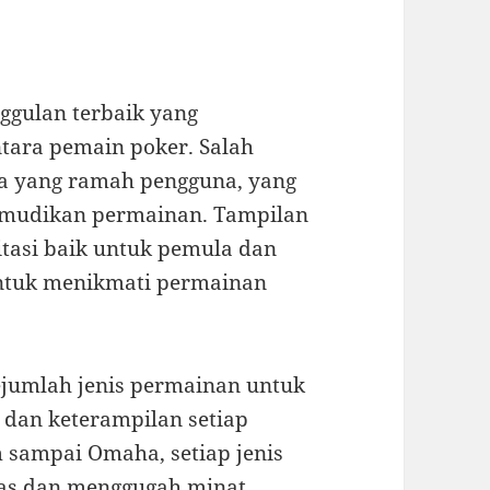
nggulan terbaik yang
ntara pemain poker. Salah
ka yang ramah pengguna, yang
udikan permainan. Tampilan
itasi baik untuk pemula dan
ntuk menikmati permainan
ejumlah jenis permainan untuk
 dan keterampilan setiap
 sampai Omaha, setiap jenis
las dan menggugah minat.