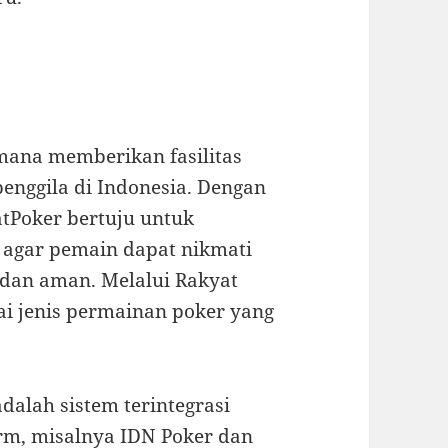
mana memberikan fasilitas
enggila di Indonesia. Dengan
tPoker bertuju untuk
 agar pemain dapat nikmati
 dan aman. Melalui Rakyat
ai jenis permainan poker yang
dalah sistem terintegrasi
orm, misalnya IDN Poker dan