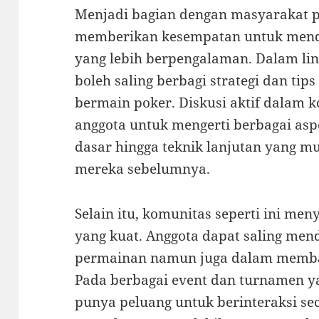
Menjadi bagian dengan masyarakat p
memberikan kesempatan untuk mend
yang lebih berpengalaman. Dalam li
boleh saling berbagi strategi dan tip
bermain poker. Diskusi aktif dala
anggota untuk mengerti berbagai asp
dasar hingga teknik lanjutan yang mu
mereka sebelumnya.
Selain itu, komunitas seperti ini me
yang kuat. Anggota dapat saling men
permainan namun juga dalam memb
Pada berbagai event dan turnamen y
punya peluang untuk berinteraksi se