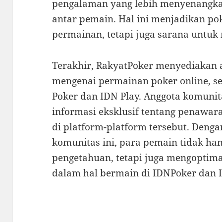
pengalaman yang lebih menyenangk
antar pemain. Hal ini menjadikan po
permainan, tetapi juga sarana untu
Terakhir, RakyatPoker menyediakan a
mengenai permainan poker online, se
Poker dan IDN Play. Anggota komuni
informasi eksklusif tentang penawar
di platform-platform tersebut. Deng
komunitas ini, para pemain tidak h
pengetahuan, tetapi juga mengopti
dalam hal bermain di IDNPoker dan 