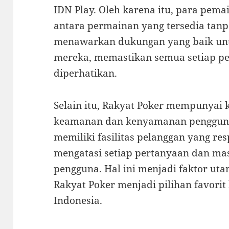
IDN Play. Oleh karena itu, para pem
antara permainan yang tersedia tanp
menawarkan dukungan yang baik unt
mereka, memastikan semua setiap p
diperhatikan.
Selain itu, Rakyat Poker mempunya
keamanan dan kenyamanan pengguna
memiliki fasilitas pelanggan yang re
mengatasi setiap pertanyaan dan ma
pengguna. Hal ini menjadi faktor u
Rakyat Poker menjadi pilihan favorit
Indonesia.