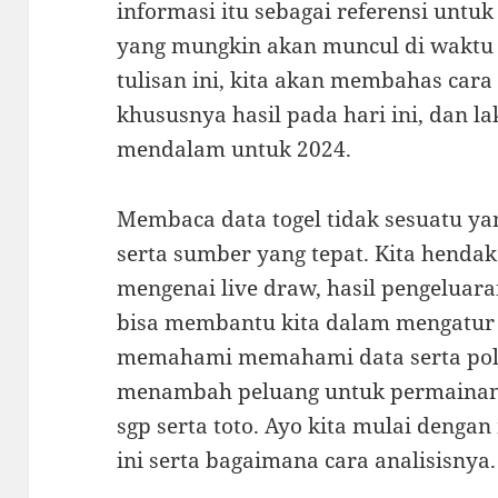
informasi itu sebagai referensi unt
yang mungkin akan muncul di waktu 
tulisan ini, kita akan membahas cara
khususnya hasil pada hari ini, dan la
mendalam untuk 2024.
Membaca data togel tidak sesuatu yan
serta sumber yang tepat. Kita henda
mengenai live draw, hasil pengeluar
bisa membantu kita dalam mengatur 
memahami memahami data serta pola 
menambah peluang untuk permainan t
sgp serta toto. Ayo kita mulai dengan
ini serta bagaimana cara analisisnya.