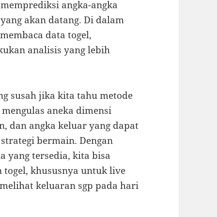
uk memprediksi angka-angka
yang akan datang. Di dalam
 membaca data togel,
kukan analisis yang lebih
g susah jika kita tahu metode
k mengulas aneka dimensi
an, dan angka keluar yang dapat
strategi bermain. Dengan
yang tersedia, kita bisa
ogel, khususnya untuk live
 melihat keluaran sgp pada hari