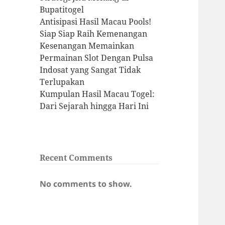
Bupatitogel
Antisipasi Hasil Macau Pools!
Siap Siap Raih Kemenangan
Kesenangan Memainkan
Permainan Slot Dengan Pulsa
Indosat yang Sangat Tidak
Terlupakan
Kumpulan Hasil Macau Togel:
Dari Sejarah hingga Hari Ini
Recent Comments
No comments to show.