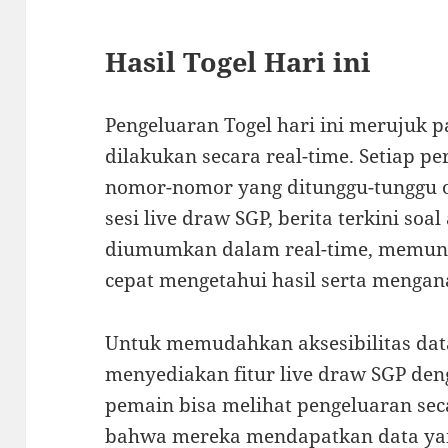
Hasil Togel Hari ini
Pengeluaran Togel hari ini merujuk p
dilakukan secara real-time. Setiap p
nomor-nomor yang ditunggu-tunggu 
sesi live draw SGP, berita terkini so
diumumkan dalam real-time, memun
cepat mengetahui hasil serta menganal
Untuk memudahkan aksesibilitas data,
menyediakan fitur live draw SGP den
pemain bisa melihat pengeluaran sec
bahwa mereka mendapatkan data yang 