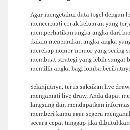
Agar mengetahui data togel dengan le
mencermati corak keluaran yang ter
memperhatikan angka-angka dari ha
dalam menemukan angka-angka yang 
merekap nomor-nomor yang sering se
membuat strategi yang lebih sangat 
memilih angka bagi lomba berikutny
Selanjutnya, terus saksikan live dra
mengamati live draw, Anda dapat mel
langsung dan mendapatkan informasi 
memberi kamu agar segera menganalis
secara cepat tanggap jika dibutuhkan.