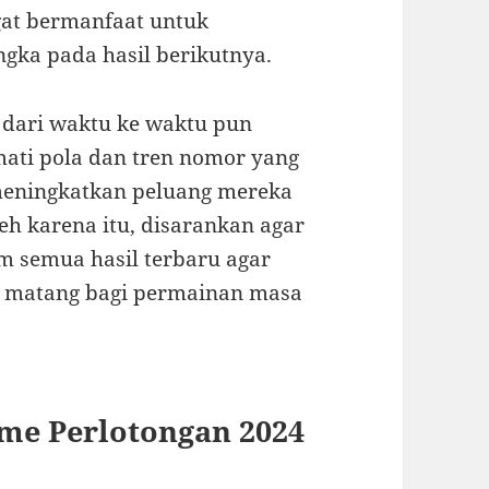
ngat bermanfaat untuk
gka pada hasil berikutnya.
 dari waktu ke waktu pun
ati pola dan tren nomor yang
 meningkatkan peluang mereka
eh karena itu, disarankan agar
m semua hasil terbaru agar
h matang bagi permainan masa
ame Perlotongan 2024