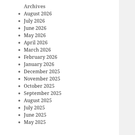
Archives
August 2026
July 2026
June 2026
May 2026
April 2026
March 2026
February 2026
January 2026
December 2025
November 2025
October 2025
September 2025
August 2025
July 2025
June 2025
May 2025