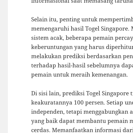
informasional saat memasang taruha
Selain itu, penting untuk mempertim
memengaruhi hasil Togel Singapore.
sistem acak, beberapa pemain perca
keberuntungan yang harus diperhitun
melakukan prediksi berdasarkan pe
terhadap hasil-hasil sebelumnya da
pemain untuk meraih kemenangan.
Di sisi lain, prediksi Togel Singapore
keakuratannya 100 persen. Setiap un
independen, tetapi menggabungkan an
yang baik dapat membantu pemain m
cerdas. Memanfaatkan informasi dari