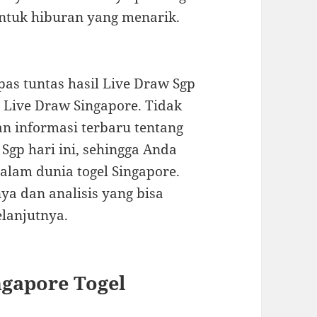
entuk hiburan yang menarik.
pas tuntas hasil Live Draw Sgp
i Live Draw Singapore. Tidak
n informasi terbaru tentang
 Sgp hari ini, sehingga Anda
dalam dunia togel Singapore.
ya dan analisis yang bisa
lanjutnya.
ngapore Togel