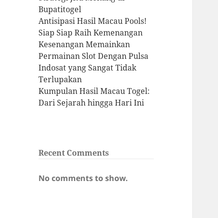
Bupatitogel
Antisipasi Hasil Macau Pools!
Siap Siap Raih Kemenangan
Kesenangan Memainkan
Permainan Slot Dengan Pulsa
Indosat yang Sangat Tidak
Terlupakan
Kumpulan Hasil Macau Togel:
Dari Sejarah hingga Hari Ini
Recent Comments
No comments to show.