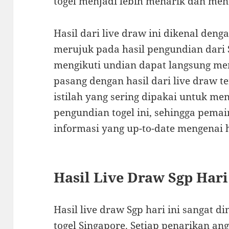
togel menjadi lebih menarik dan me
Hasil dari live draw ini dikenal deng
merujuk pada hasil pengundian dari 
mengikuti undian dapat langsung m
pasang dengan hasil dari live draw te
istilah yang sering dipakai untuk me
pengundian togel ini, sehingga pema
informasi yang up-to-date mengenai 
Hasil Live Draw Sgp Hari
Hasil live draw Sgp hari ini sangat d
togel Singapore. Setiap penarikan 