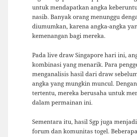
untuk mendapatkan angka keberunt
nasib. Banyak orang menunggu denga
diumumkan, karena angka-angka yang
kemenangan bagi mereka.
Pada live draw Singapore hari ini, 
kombinasi yang menarik. Para pengge
menganalisis hasil dari draw sebel
angka yang mungkin muncul. Dengan b
tertentu, mereka berusaha untuk m
dalam permainan ini.
Sementara itu, hasil Sgp juga menjad
forum dan komunitas togel. Beberap