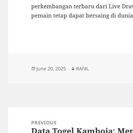
perkembangan terbaru dari Live Dra
pemain tetap dapat bersaing di dunia
Posted
Author
June 20, 2025
RAf4L
on
Post
navigation
PREVIOUS
Data Togel Kamboja: Men
Previous