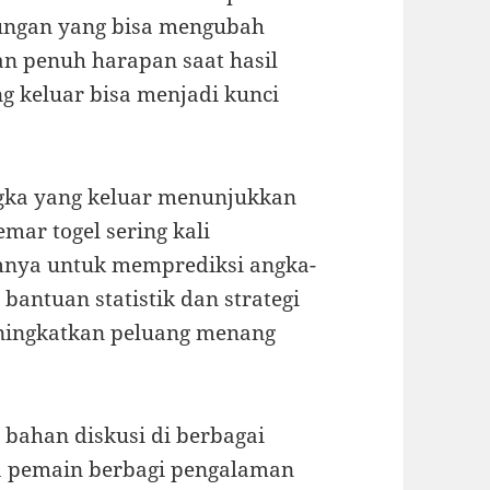
ungan yang bisa mengubah
n penuh harapan saat hasil
 keluar bisa menjadi kunci
angka yang keluar menunjukkan
mar togel sering kali
umnya untuk memprediksi angka-
antuan statistik dan strategi
eningkatkan peluang menang
i bahan diskusi di berbagai
a pemain berbagi pengalaman