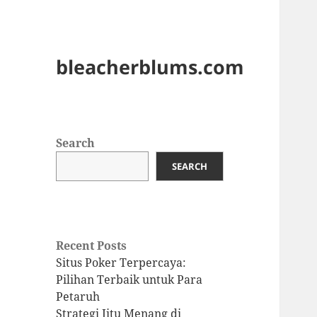
bleacherblums.com
Search
SEARCH
Recent Posts
Situs Poker Terpercaya:
Pilihan Terbaik untuk Para
Petaruh
Strategi Jitu Menang di