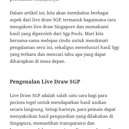
Dalam artikel ini, kita akan membahas berbagai
aspek dari live draw SGP, termasuk bagaimana cara
mengakses live draw Singapore dan memahami
hasil yang diperoleh dari Sgp Pools. Mari kita
bersama-sama melepas rindu untuk menikmati
pengalaman seru ini, sekaligus menelusuri hasil Sgp
yang terbaru dan mencari tahu apa yang dapat
diharapkan di masa depan.
Pengenalan Live Draw SGP
Live Draw SGP adalah salah satu cara bagi para
pecinta togel untuk mendapatkan hasil undian
secara langsung. Setiap harinya, para pemain dapat
menyaksikan hasil pengundian yang dilakukan di
Singapura, memastikan transparansi dan