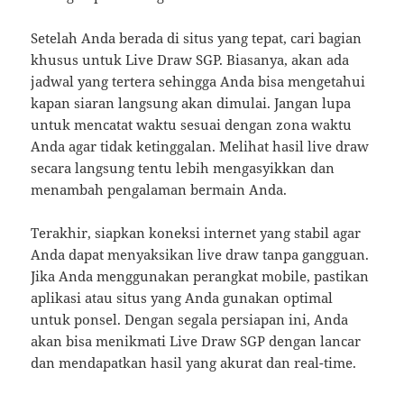
Setelah Anda berada di situs yang tepat, cari bagian
khusus untuk Live Draw SGP. Biasanya, akan ada
jadwal yang tertera sehingga Anda bisa mengetahui
kapan siaran langsung akan dimulai. Jangan lupa
untuk mencatat waktu sesuai dengan zona waktu
Anda agar tidak ketinggalan. Melihat hasil live draw
secara langsung tentu lebih mengasyikkan dan
menambah pengalaman bermain Anda.
Terakhir, siapkan koneksi internet yang stabil agar
Anda dapat menyaksikan live draw tanpa gangguan.
Jika Anda menggunakan perangkat mobile, pastikan
aplikasi atau situs yang Anda gunakan optimal
untuk ponsel. Dengan segala persiapan ini, Anda
akan bisa menikmati Live Draw SGP dengan lancar
dan mendapatkan hasil yang akurat dan real-time.