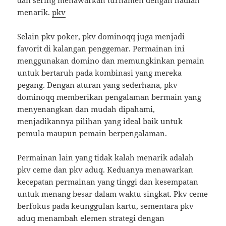
dan sering menawarkan turnamen dengan hadiah
menarik.
pkv
Selain pkv poker, pkv dominoqq juga menjadi
favorit di kalangan penggemar. Permainan ini
menggunakan domino dan memungkinkan pemain
untuk bertaruh pada kombinasi yang mereka
pegang. Dengan aturan yang sederhana, pkv
dominoqq memberikan pengalaman bermain yang
menyenangkan dan mudah dipahami,
menjadikannya pilihan yang ideal baik untuk
pemula maupun pemain berpengalaman.
Permainan lain yang tidak kalah menarik adalah
pkv ceme dan pkv aduq. Keduanya menawarkan
kecepatan permainan yang tinggi dan kesempatan
untuk menang besar dalam waktu singkat. Pkv ceme
berfokus pada keunggulan kartu, sementara pkv
aduq menambah elemen strategi dengan