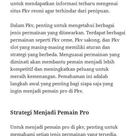
untuk mendapatkan informasi terbaru mengenai
situs Pkv resmi agar terhindar dari penipuan.
Dalam Pkv, penting untuk mengetahui berbagai
jenis permainan yang ditawarkan. Terdapat berbagai
permainan seperti Pkv ceme, Pkv sakong, dan Pkv
slot yang masing-masing memiliki aturan dan
strategi yang berbeda. Menguasai permainan yang
diminati akan membantu pemain menjadi lebih
kompetitif dan meningkatkan peluang untuk
meraih kemenangan. Pemahaman ini adalah
langkah awal yang penting bagi siapa saja yang
ingin menjadi pemain pro di Pkv.
Strategi Menjadi Pemain Pro
Untuk menjadi pemain pro di pkv, penting untuk
memahami setiap jenis permainan yang tersedia.