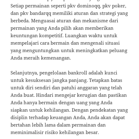
Setiap permainan seperti pkv dominoqq, pkv poker,
dan pkv bandarqq memiliki aturan dan strategi yang
berbeda. Menguasai aturan dan mekanisme dari
permainan yang Anda pilih akan memberikan
keuntungan kompetitif. Luangkan waktu untuk
mempelajari cara bermain dan mengenali situasi
yang menguntungkan untuk meningkatkan peluang
Anda meraih kemenangan.
Selanjutnya, pengelolaan bankroll adalah kunci
untuk kesuksesan jangka panjang. Tetapkan batas
untuk diri sendiri dan patuhi anggaran yang telah
Anda buat. Hindari mengejar kerugian dan pastikan
Anda hanya bermain dengan uang yang Anda
siapkan untuk kehilangan. Dengan pendekatan yang
disiplin terhadap keuangan Anda, Anda akan dapat
bertahan lebih lama dalam permainan dan
meminimalisir risiko kehilangan besar.