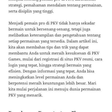
strategi, pemahaman mendalam tentang permainan,
serta disiplin yang tinggi.
Menjadi pemain pro di PKV tidak hanya sekadar
bermain untuk bersenang-senang, tetapi juga
melibatkan keterampilan dan pengetahuan tentang
setiap permainan yang tersedia. Dalam artikel ini,
kita akan membahas tips dan trik yang dapat
membantu Anda untuk meraih kesuksesan di PKV
Games, mulai dari registrasi di situs PKV resmi, cara
login yang tepat, hingga strategi bermain yang
efisien. Dengan informasi yang tepat, Anda bisa
meningkatkan level permainan Anda dan
berpotensi meraih keuntungan lebih besar. Mari
kita mulai perjalanan ini menuju dunia permainan
PKV yang menarik.