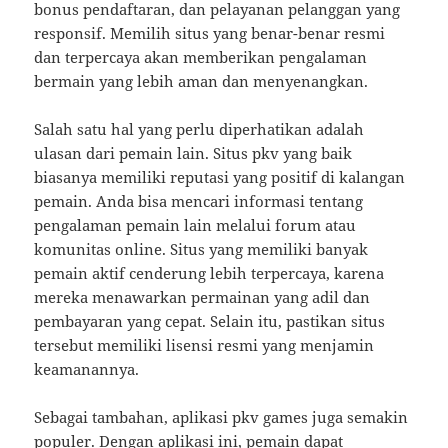
bonus pendaftaran, dan pelayanan pelanggan yang
responsif. Memilih situs yang benar-benar resmi
dan terpercaya akan memberikan pengalaman
bermain yang lebih aman dan menyenangkan.
Salah satu hal yang perlu diperhatikan adalah
ulasan dari pemain lain. Situs pkv yang baik
biasanya memiliki reputasi yang positif di kalangan
pemain. Anda bisa mencari informasi tentang
pengalaman pemain lain melalui forum atau
komunitas online. Situs yang memiliki banyak
pemain aktif cenderung lebih terpercaya, karena
mereka menawarkan permainan yang adil dan
pembayaran yang cepat. Selain itu, pastikan situs
tersebut memiliki lisensi resmi yang menjamin
keamanannya.
Sebagai tambahan, aplikasi pkv games juga semakin
populer. Dengan aplikasi ini, pemain dapat