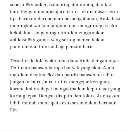
seperti Pkv poker, bandarqq, dominoqq, dan lain-
lain. Dengan mempelajari teknik-teknik dasar serta
tips bermain dari pemain berpengalaman, Anda bisa
meningkatkan kemampuan dan mengurangi risiko
kekalahan. Jangan ragu untuk menggunakan
aplikasi Pkv games yang sering menyediakan
panduan dan tutorial bagi pemain baru.
Terakhir, kelola waktu dan dana Anda dengan bijak.
Tentukan batasan berapa banyak yang akan Anda
mainkan di situs Pkv dan patuhi batasan tersebut.
Jangan terburu-buru untuk mengejar kerugian,
karena hal ini dapat mengakibatkan keputusan yang
kurang tepat. Dengan disiplin dan fokus, Anda akan
lebih mudah mencapai kesuksesan dalam bermain
Pkv.