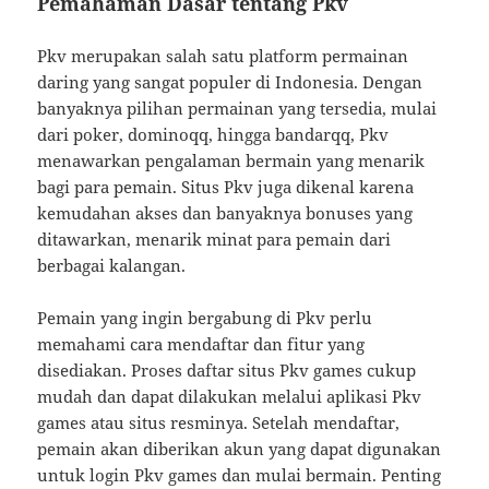
Pemahaman Dasar tentang Pkv
Pkv merupakan salah satu platform permainan
daring yang sangat populer di Indonesia. Dengan
banyaknya pilihan permainan yang tersedia, mulai
dari poker, dominoqq, hingga bandarqq, Pkv
menawarkan pengalaman bermain yang menarik
bagi para pemain. Situs Pkv juga dikenal karena
kemudahan akses dan banyaknya bonuses yang
ditawarkan, menarik minat para pemain dari
berbagai kalangan.
Pemain yang ingin bergabung di Pkv perlu
memahami cara mendaftar dan fitur yang
disediakan. Proses daftar situs Pkv games cukup
mudah dan dapat dilakukan melalui aplikasi Pkv
games atau situs resminya. Setelah mendaftar,
pemain akan diberikan akun yang dapat digunakan
untuk login Pkv games dan mulai bermain. Penting